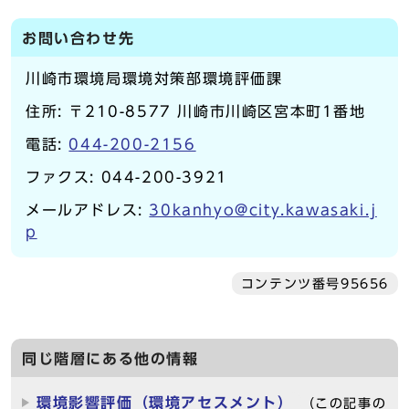
お問い合わせ先
川崎市環境局環境対策部環境評価課
住所: 〒210-8577 川崎市川崎区宮本町1番地
電話:
044-200-2156
ファクス: 044-200-3921
メールアドレス:
30kanhyo@city.kawasaki.j
p
コンテンツ番号95656
同じ階層にある他の情報
環境影響評価（環境アセスメント）
（この記事の