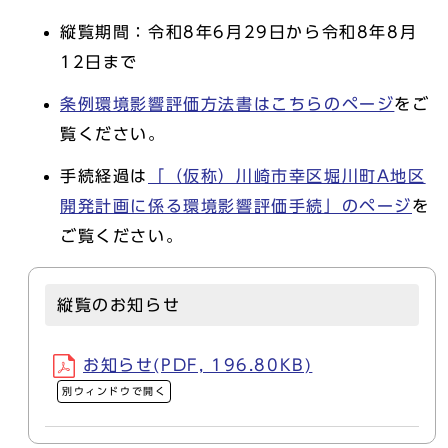
縦覧期間：令和8年6月29日から令和8年8月
12日まで
条例環境影響評価方法書はこちらのページ
をご
覧ください。
手続経過は
「（仮称）川崎市幸区堀川町A地区
開発計画に係る環境影響評価手続」のページ
を
ご覧ください。
縦覧のお知らせ
お知らせ(PDF, 196.80KB)
別ウィンドウで開く