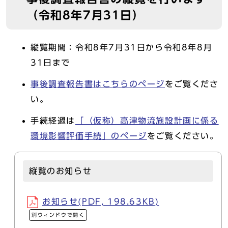
（令和8年7月31日）
縦覧期間：令和8年7月31日から令和8年8月
31日まで
事後調査報告書はこちらのページ
をご覧くださ
い。
手続経過は
「（仮称）高津物流施設計画に係る
環境影響評価手続」のページ
をご覧ください。
縦覧のお知らせ
お知らせ(PDF, 198.63KB)
別ウィンドウで開く