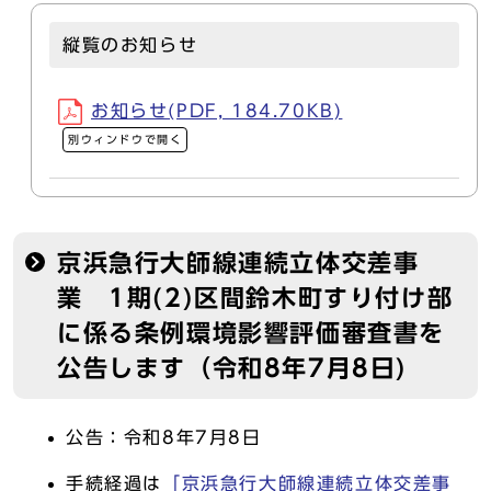
縦覧のお知らせ
お知らせ(PDF, 184.70KB)
別ウィンドウで開く
京浜急行大師線連続立体交差事
業 1期(2)区間鈴木町すり付け部
に係る条例環境影響評価審査書を
公告します（令和8年7月8日)
公告：令和8年7月8日
手続経過は
「京浜急行大師線連続立体交差事