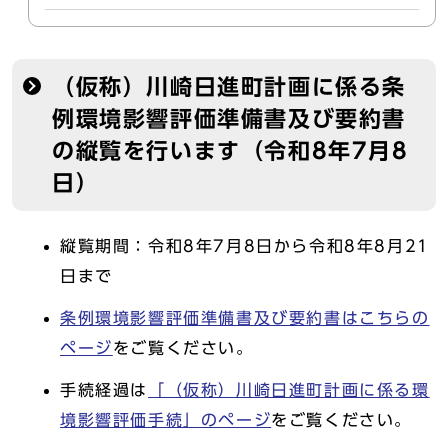
（仮称）川崎日進町計画に係る条
例環境影響評価準備書及び要約書
の縦覧を行います（令和8年7月8
日）
縦覧期間：令和8年7月8日から令和8年8月21
日まで
条例環境影響評価準備書及び要約書はこちらの
ページ
をご覧ください。
手続経過は
「（仮称）川崎日進町計画に係る環
境影響評価手続」のページ
をご覧ください。