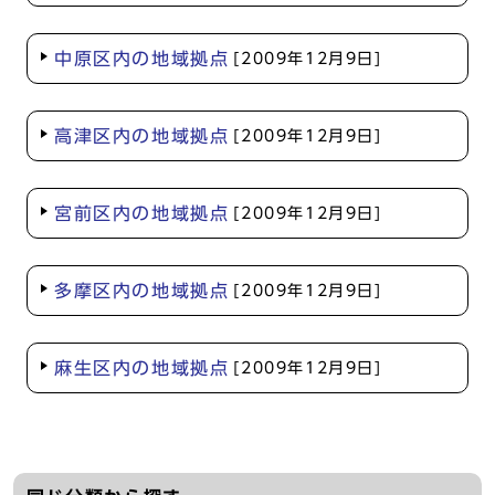
中原区内の地域拠点
[2009年12月9日]
高津区内の地域拠点
[2009年12月9日]
宮前区内の地域拠点
[2009年12月9日]
多摩区内の地域拠点
[2009年12月9日]
麻生区内の地域拠点
[2009年12月9日]