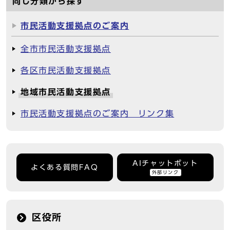
同じ分類から探す
市民活動支援拠点のご案内
全市市民活動支援拠点
各区市民活動支援拠点
地域市民活動支援拠点
市民活動支援拠点のご案内 リンク集
AIチャットボット
よくある質問FAQ
外部リンク
区役所