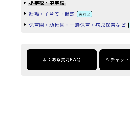
小学校・中学校
妊娠・子育て・健診
宮前区
保育園・幼稚園・一時保育・病児保育など
よくある質問FAQ
AIチャッ