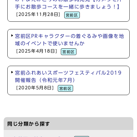
手にお散歩コースを一緒に歩きましょう！】
[2025年11月28日]
宮前区
宮前区PRキャラクターの着ぐるみや画像を地
域のイベントで使いませんか
[2025年4月18日]
宮前区
宮前ふれあいスポーツフェスティバル2019
開催報告（令和元年7月）
[2020年5月8日]
宮前区
同じ分類から探す