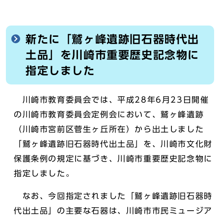
新たに「鷲ヶ峰遺跡旧石器時代出
土品」を川崎市重要歴史記念物に
指定しました
川崎市教育委員会では、平成28年6月23日開催
の川崎市教育委員会定例会において、鷲ヶ峰遺跡
（川崎市宮前区菅生ヶ丘所在）から出土しました
「鷲ヶ峰遺跡旧石器時代出土品」を、川崎市文化財
保護条例の規定に基づき、川崎市重要歴史記念物に
指定しました。
なお、今回指定されました「鷲ヶ峰遺跡旧石器時
代出土品」の主要な石器は、川崎市市民ミュージア