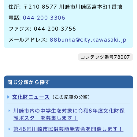
住所: 〒210-8577 川崎市川崎区宮本町1番地
電話:
044-200-3306
ファクス: 044-200-3756
メールアドレス:
88bunka@city.kawasaki.jp
コンテンツ番号78007
同じ分類から探す
文化財ニュース
（この記事の分類）
川崎市内の中学生を対象に令和8年度文化財保
護ポスターを募集します！
第48回川崎市民俗芸能発表会を開催します！