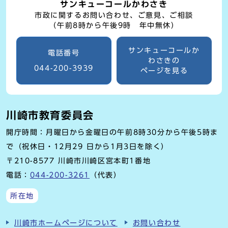
サンキューコールかわさき
市政に関するお問い合わせ、ご意見、ご相談
（午前8時から午後9時 年中無休）
サンキューコールか
電話番号
わさきの
044-200-3939
ページを見る
川崎市教育委員会
開庁時間：月曜日から金曜日の午前8時30分から午後5時ま
で（祝休日・12月29 日から1月3日を除く）
〒210-8577 川崎市川崎区宮本町1番地
電話：
044-200-3261
（代表）
所在地
川崎市ホームページについて
お問い合わせ