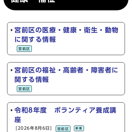
宮前区の医療・健康・衛生・動物
に関する情報
宮前区
宮前区の福祉・高齢者・障害者に
関する情報
宮前区
令和8年度 ボランティア養成講
座
[2026年8月6日]
新着
宮前区