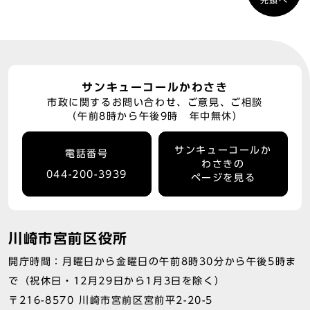
先頭へ
サンキューコールかわさき
市政に関するお問い合わせ、ご意見、ご相談
（午前8時から午後9時 年中無休）
サンキューコールか
電話番号
わさきの
044-200-3939
ページを見る
川崎市宮前区役所
開庁時間：月曜日から金曜日の午前8時30分から午後5時ま
で（祝休日・12月29日から1月3日を除く）
〒216-8570 川崎市宮前区宮前平2-20-5