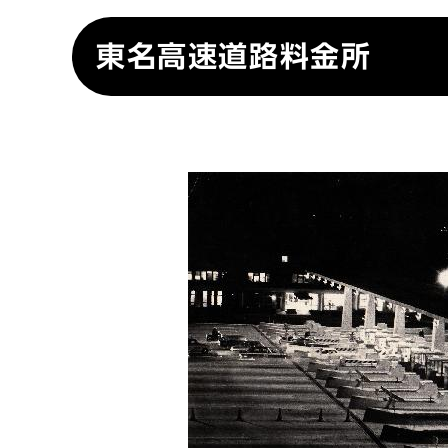
東名高速道路料金所