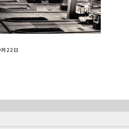
9月22日