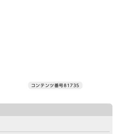
コンテンツ番号81735