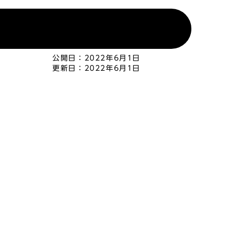
公開日：
2022年6月1日
更新日：
2022年6月1日