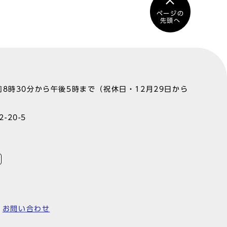
ページの
先頭へ
8時30分から午後5時まで（祝休日・12月29日から
-20-5
お問い合わせ