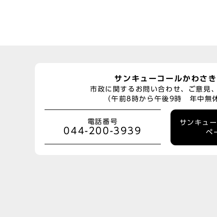
サンキューコールかわさき
市政に関するお問い合わせ、ご意見
（午前8時から午後9時 年中無
電話番号
サンキュ
044-200-3939
ペ