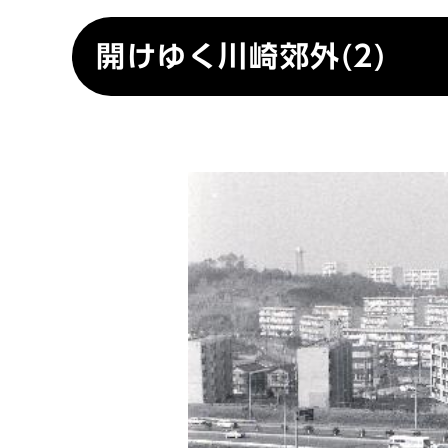
開けゆく川崎郊外(2)