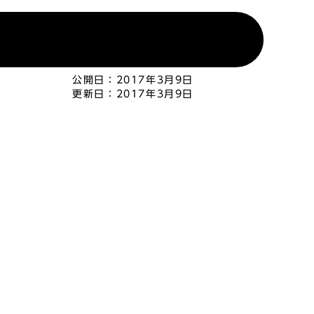
公開日：
2017年3月9日
更新日：
2017年3月9日