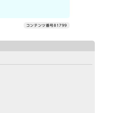
コンテンツ番号81799