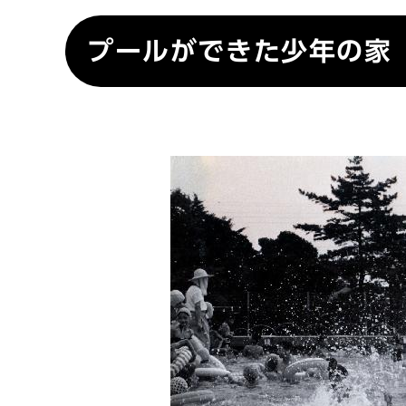
プールができた少年の家