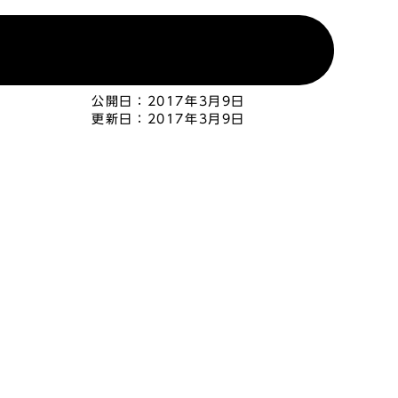
公開日：
2017年3月9日
更新日：
2017年3月9日