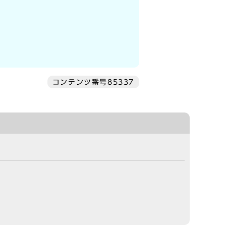
コンテンツ番号85337