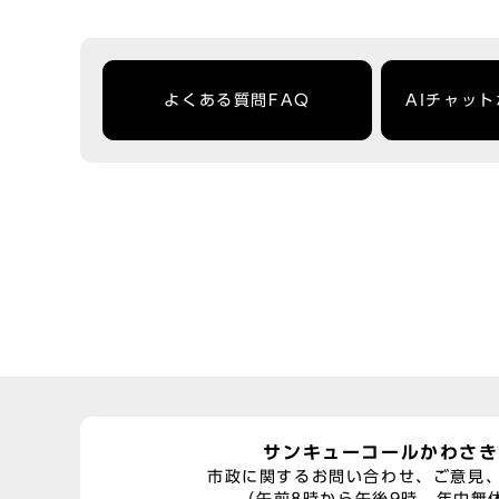
よくある質問FAQ
AIチャッ
サンキューコールかわさき
市政に関するお問い合わせ、ご意見