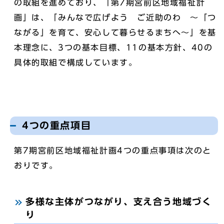
の取組を進めており、「第7期宮前区地域福祉計
画」は、「みんなで広げよう ご近助のわ ～「つ
ながる」を育て、安心して暮らせるまちへ～」を基
本理念に、3つの基本目標、11の基本方針、40の
具体的取組で構成しています。
4つの重点項目
第7期宮前区地域福祉計画4つの重点事項は次のと
おりです。
多様な主体がつながり、支え合う地域づく
り