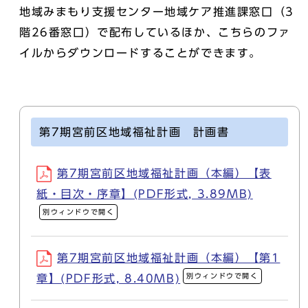
地域みまもり支援センター地域ケア推進課窓口（3
階26番窓口）で配布しているほか、こちらのファ
イルからダウンロードすることができます。
第7期宮前区地域福祉計画 計画書
第7期宮前区地域福祉計画（本編）【表
紙・目次・序章】(PDF形式, 3.89MB)
別ウィンドウで開く
第7期宮前区地域福祉計画（本編）【第1
別ウィンドウで開く
章】(PDF形式, 8.40MB)