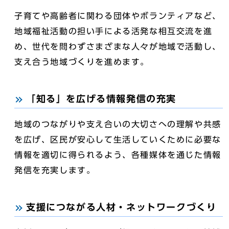
子育てや高齢者に関わる団体やボランティアなど、
地域福祉活動の担い手による活発な相互交流を進
め、世代を問わずさまざまな人々が地域で活動し、
支え合う地域づくりを進めます。
「知る」を広げる情報発信の充実
地域のつながりや支え合いの大切さへの理解や共感
を広げ、区民が安心して生活していくために必要な
情報を適切に得られるよう、各種媒体を通じた情報
発信を充実します。
支援につながる人材・ネットワークづくり