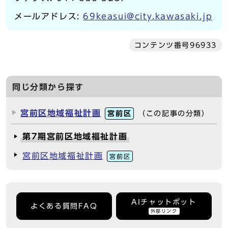
メールアドレス:
69keasui@city.kawasaki.jp
コンテンツ番号96933
同じ分類から探す
宮前区地域福祉計画
宮前区
（この記事の分類）
第7期宮前区地域福祉計画
宮前区地域福祉計画
宮前区
AIチャットボット
よくある質問FAQ
外部リンク