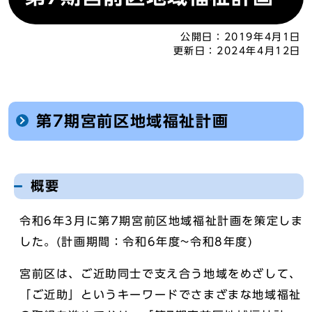
公開日：
2019年4月1日
更新日：
2024年4月12日
第7期宮前区地域福祉計画
概要
令和6年3月に第7期宮前区地域福祉計画を策定しま
した。(計画期間：令和6年度~令和8年度)
宮前区は、ご近助同士で支え合う地域をめざして、
「ご近助」というキーワードでさまざまな地域福祉