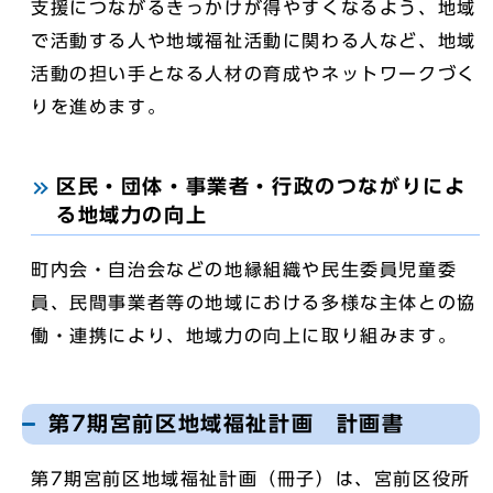
支援につながるきっかけが得やすくなるよう、地域
で活動する人や地域福祉活動に関わる人など、地域
活動の担い手となる人材の育成やネットワークづく
りを進めます。
区民・団体・事業者・行政のつながりによ
る地域力の向上
町内会・自治会などの地縁組織や民生委員児童委
員、民間事業者等の地域における多様な主体との協
働・連携により、地域力の向上に取り組みます。
第7期宮前区地域福祉計画 計画書
第7期宮前区地域福祉計画（冊子）は、宮前区役所