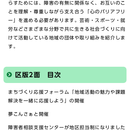
らすためには、障害の有無に関係なく、お互いのこ
とを理解・尊重しながら支え合う「心のバリアフリ
ー」を進める必要があります。芸術・スポーツ・就
労などさまざまな分野で共に生きる社会づくりに向
けて活動している地域の団体や取り組みを紹介しま
す。
区版2面 目次
まちづくり応援フォーラム「地域活動の魅力や課題
解決を一緒に応援しよう」の開催
夢こんさぁと開催
障害者相談支援センターが地区担当制になりました