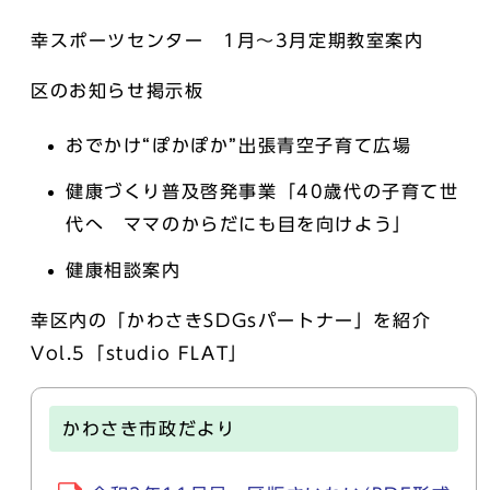
幸スポーツセンター 1月～3月定期教室案内
区のお知らせ掲示板
おでかけ“ぽかぽか”出張青空子育て広場
健康づくり普及啓発事業「40歳代の子育て世
代へ ママのからだにも目を向けよう」
健康相談案内
幸区内の「かわさきSDGsパートナー」を紹介
Vol.5「studio FLAT」
かわさき市政だより