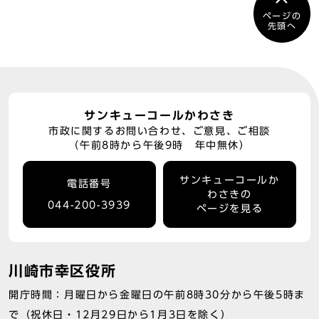
ページの
先頭へ
サンキューコールかわさき
市政に関するお問い合わせ、ご意見、ご相談
（午前8時から午後9時 年中無休）
サンキューコールか
電話番号
わさきの
044-200-3939
ページを見る
川崎市幸区役所
開庁時間：月曜日から金曜日の午前8時30分から午後5時ま
で（祝休日・12月29日から1月3日を除く）