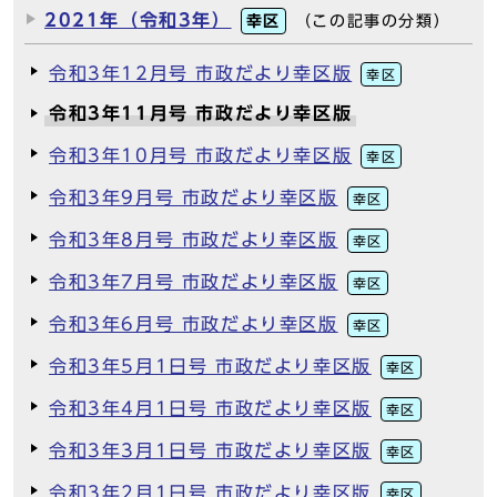
2021年（令和3年）
幸区
（この記事の分類）
令和3年12月号 市政だより幸区版
幸区
令和3年11月号 市政だより幸区版
令和3年10月号 市政だより幸区版
幸区
令和3年9月号 市政だより幸区版
幸区
令和3年8月号 市政だより幸区版
幸区
令和3年7月号 市政だより幸区版
幸区
令和3年6月号 市政だより幸区版
幸区
令和3年5月1日号 市政だより幸区版
幸区
令和3年4月1日号 市政だより幸区版
幸区
令和3年3月1日号 市政だより幸区版
幸区
令和3年2月1日号 市政だより幸区版
幸区