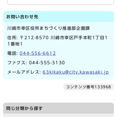
お問い合わせ先
川崎市幸区役所まちづくり推進部企画課
住所: 〒212-8570 川崎市幸区戸手本町1丁目1
1番地1
電話:
044-556-6612
ファクス: 044-555-3130
メールアドレス:
63kikaku@city.kawasaki.jp
コンテンツ番号133968
同じ分類から探す