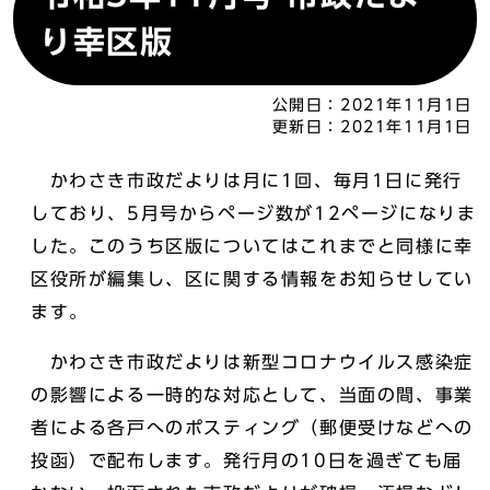
り幸区版
公開日：
2021年11月1日
更新日：
2021年11月1日
かわさき市政だよりは月に1回、毎月1日に発行
しており、5月号からページ数が12ページになりま
した。このうち区版についてはこれまでと同様に幸
区役所が編集し、区に関する情報をお知らせしてい
ます。
かわさき市政だよりは新型コロナウイルス感染症
の影響による一時的な対応として、当面の間、事業
者による各戸へのポスティング（郵便受けなどへの
投函）で配布します。発行月の10日を過ぎても届