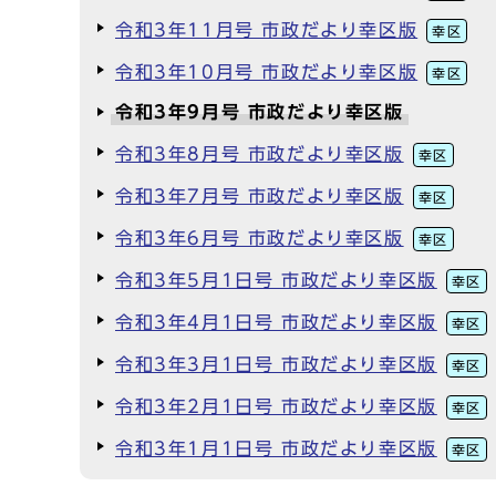
令和3年11月号 市政だより幸区版
幸区
令和3年10月号 市政だより幸区版
幸区
令和3年9月号 市政だより幸区版
令和3年8月号 市政だより幸区版
幸区
令和3年7月号 市政だより幸区版
幸区
令和3年6月号 市政だより幸区版
幸区
令和3年5月1日号 市政だより幸区版
幸区
令和3年4月1日号 市政だより幸区版
幸区
令和3年3月1日号 市政だより幸区版
幸区
令和3年2月1日号 市政だより幸区版
幸区
令和3年1月1日号 市政だより幸区版
幸区