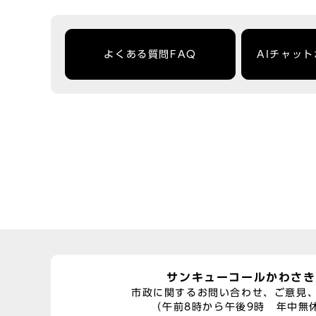
よくある質問FAQ
AIチャッ
サンキューコールかわさき
市政に関するお問い合わせ、ご意見
（午前8時から午後9時 年中無