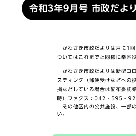
令和3年9月号 市政だよ
かわさき市政だよりは月に1回
ついてはこれまでと同様に幸区
かわさき市政だよりは新型コロ
スティング（郵便受けなどへの
損などしている場合は配布委託業
時）ファクス：042‐595‐9
その他区内の公共施設、一部の
い。