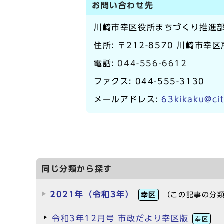
お問い合わせ先
川崎市幸区役所まちづくり推進
住所: 〒212-8570 川崎市幸
電話:
044-556-6612
ファクス: 044-555-3130
メールアドレス:
63kikaku@cit
同じ分類から探す
2021年（令和3年）
幸区
（この記事の分
令和3年12月号 市政だより幸区版
幸区