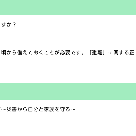
ますか？
頃から備えておくことが必要です。「避難」に関する正
恵～災害から自分と家族を守る～