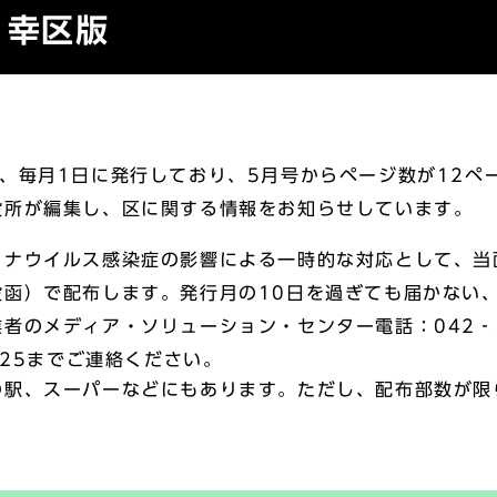
り幸区版
、毎月1日に発行しており、5月号からページ数が12ペ
役所が編集し、区に関する情報をお知らせしています。
ナウイルス感染症の影響による一時的な対応として、当
投函）で配布します。発行月の10日を過ぎても届かない
者のメディア・ソリューション・センター電話：042‐59
225までご連絡ください。
駅、スーパーなどにもあります。ただし、配布部数が限