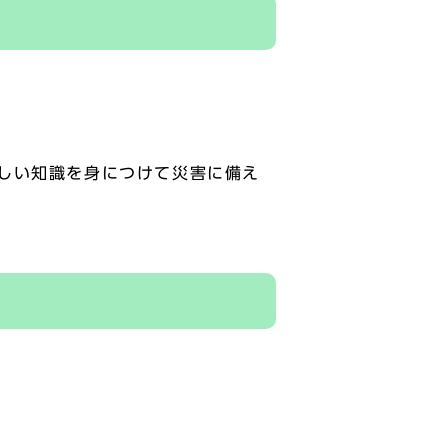
しい知識を身につけて災害に備え