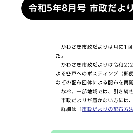
令和5年8月号 市政だよ
かわさき市政だよりは月に1回、
た。
かわさき市政だよりは令和2(2
よる各戸へのポスティング（郵便
などの配布団体による配布を再
なお、一部地域では、引き続き
市政だよりが届かない方には、
詳細は「
市政だよりの配布方