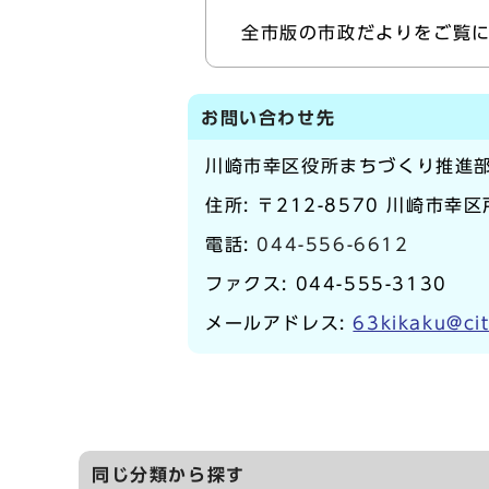
全市版の市政だよりをご覧
お問い合わせ先
川崎市幸区役所まちづくり推進
住所: 〒212-8570 川崎市幸
電話:
044-556-6612
ファクス: 044-555-3130
メールアドレス:
63kikaku@cit
同じ分類から探す