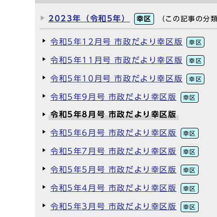
2023年（令和5年）
幸区
（この記事の分
令和5年12月号 市政だより幸区版
幸区
令和5年11月号 市政だより幸区版
幸区
令和5年10月号 市政だより幸区版
幸区
令和5年9月号 市政だより幸区版
幸区
令和5年8月号 市政だより幸区版
令和5年6月号 市政だより幸区版
幸区
令和5年7月号 市政だより幸区版
幸区
令和5年5月号 市政だより幸区版
幸区
令和5年4月号 市政だより幸区版
幸区
令和5年3月号 市政だより幸区版
幸区