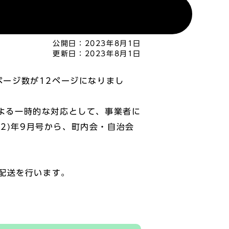
公開日：
2023年8月1日
更新日：
2023年8月1日
ページ数が12ページになりまし
による一時的な対応として、事業者に
2)年9月号から、町内会・自治会
配送を行います。