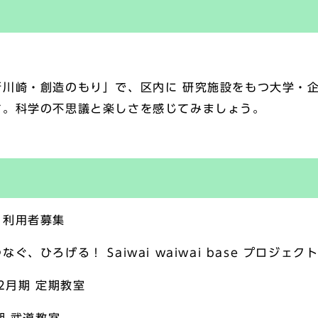
川崎・創造のもり」で、区内に 研究施設をもつ大学・
す。科学の不思議と楽しさを感じてみましょう。
 利用者募集
、ひろげる！ Saiwai waiwai base プロジェク
2月期 定期教室