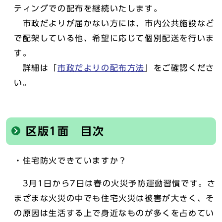
ティングでの配布を継続いたします。
市政だよりが届かない方には、市内公共施設など
で配架している他、希望に応じて個別配送を行いま
す。
詳細は「
市政だよりの配布方法
」をご確認くださ
い。
区版1面 目次
・住宅防火できていますか？
3月1日から7日は春の火災予防運動習慣です。さ
まざまな火災の中でも住宅火災は被害が大きく、そ
の原因は生活する上で身近なものが多くを占めてい