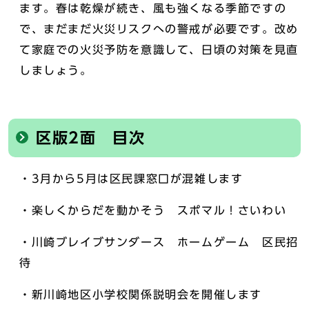
ます。春は乾燥が続き、風も強くなる季節ですの
で、まだまだ火災リスクへの警戒が必要です。改め
て家庭での火災予防を意識して、日頃の対策を見直
しましょう。
区版2面 目次
・3月から5月は区民課窓口が混雑します
・楽しくからだを動かそう スポマル！さいわい
・川崎ブレイブサンダース ホームゲーム 区民招
待
・新川崎地区小学校関係説明会を開催します