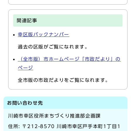
関連記事
幸区版バックナンバー
過去の区版がご覧になれます。
（全市版）市ホームページ「市政だより」の
ページ
全市版の市政だよりをご覧になれます。
お問い合わせ先
川崎市幸区役所まちづくり推進部企画課
住所: 〒212-8570 川崎市幸区戸手本町1丁目1