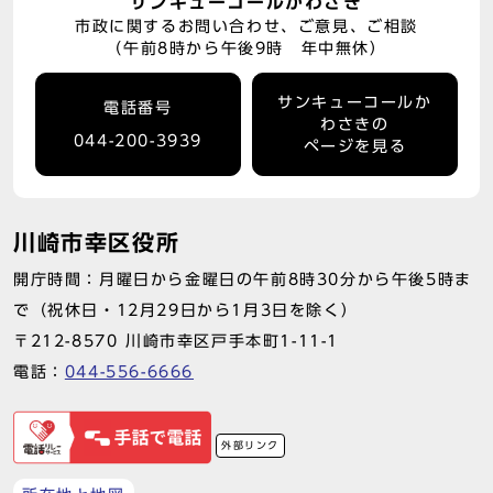
サンキューコールかわさき
市政に関するお問い合わせ、ご意見、ご相談
（午前8時から午後9時 年中無休）
サンキューコールか
電話番号
わさきの
044-200-3939
ページを見る
川崎市幸区役所
開庁時間：月曜日から金曜日の午前8時30分から午後5時ま
で（祝休日・12月29日から1月3日を除く）
〒212-8570 川崎市幸区戸手本町1-11-1
電話：
044-556-6666
外部リンク