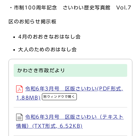
・市制100周年記念 さいわい歴史写真館 Vol.7
区のお知らせ掲示板
4月のおおきなおはなし会
大人のためのおはなし会
かわさき市政だより
令和6年3月号 区版さいわい(PDF形式,
別ウィンドウで開く
1.88MB)
令和6年3月号 区版さいわい（テキスト
情報）(TXT形式, 6.52KB)