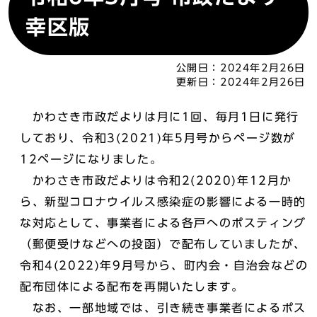
幸区版
公開日：
2024年2月26日
更新日：
2024年2月26日
かわさき市政だよりは月に1回、毎月1日に発行
しており、令和3(2021)年5月号からページ数が
12ページになりました。
かわさき市政だよりは令和2(2020)年12月か
ら、新型コロナウイルス感染症の影響による一時的
な対応として、事業者による各戸へのポスティング
（郵便受けなどへの投函）で配布していましたが、
令和4(2022)年9月号から、町内会・自治会などの
配布団体による配布を再開いたします。
なお、一部地域では、引き続き事業者によるポス