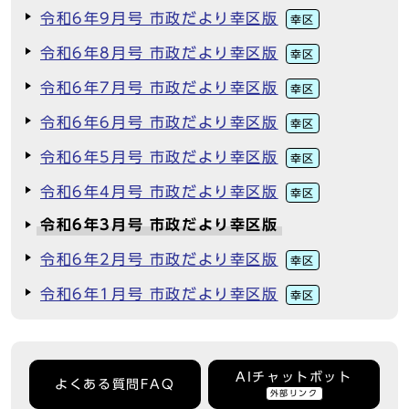
令和6年9月号 市政だより幸区版
幸区
令和6年8月号 市政だより幸区版
幸区
令和6年7月号 市政だより幸区版
幸区
令和6年6月号 市政だより幸区版
幸区
令和6年5月号 市政だより幸区版
幸区
令和6年4月号 市政だより幸区版
幸区
令和6年3月号 市政だより幸区版
令和6年2月号 市政だより幸区版
幸区
令和6年1月号 市政だより幸区版
幸区
AIチャットボット
よくある質問FAQ
外部リンク