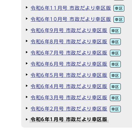
令和6年11月号 市政だより幸区版
幸区
令和6年10月号 市政だより幸区版
幸区
令和6年9月号 市政だより幸区版
幸区
令和6年8月号 市政だより幸区版
幸区
令和6年7月号 市政だより幸区版
幸区
令和6年6月号 市政だより幸区版
幸区
令和6年5月号 市政だより幸区版
幸区
令和6年4月号 市政だより幸区版
幸区
令和6年3月号 市政だより幸区版
幸区
令和6年2月号 市政だより幸区版
幸区
令和6年1月号 市政だより幸区版