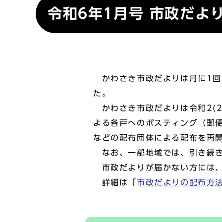
令和6年1月号 市政だよ
かわさき市政だよりは月に1回、
た。
かわさき市政だよりは令和2(2
よる各戸へのポスティング（郵便
などの配布団体による配布を再
なお、一部地域では、引き続き
市政だよりが届かない方には、
詳細は「
市政だよりの配布方