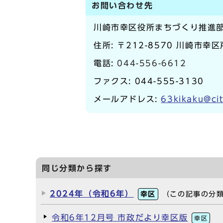
お問い合わせ先
川崎市幸区役所まちづくり推進
住所: 〒212-8570 川崎市幸
電話:
044-556-6612
ファクス: 044-555-3130
メールアドレス:
63kikaku@cit
同じ分類から探す
2024年（令和6年）
幸区
（この記事の分
令和6年12月号 市政だより幸区版
幸区