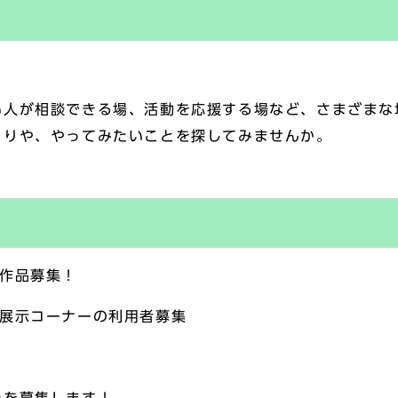
人が相談できる場、活動を応援する場など、さまざまな
くりや、やってみたいことを探してみませんか。
 作品募集！
キ展示コーナーの利用者募集