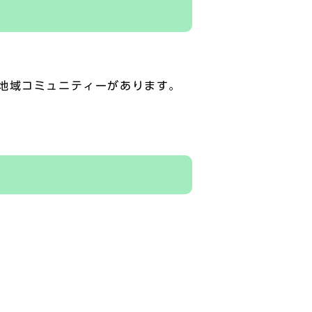
地域コミュニティーがあります。