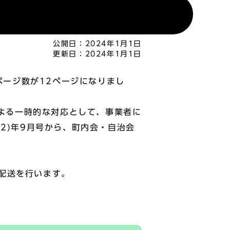
公開日：
2024年1月1日
更新日：
2024年1月1日
ページ数が12ページになりまし
による一時的な対応として、事業者に
2)年9月号から、町内会・自治会
配送を行います。