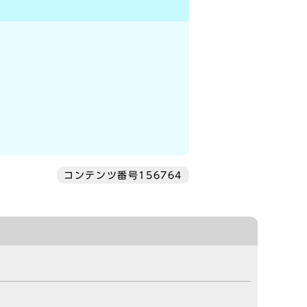
コンテンツ番号156764