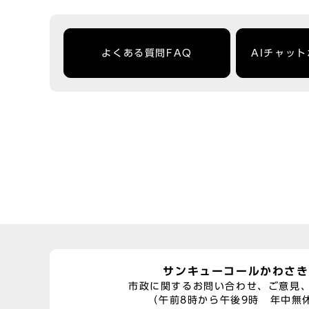
よくある質問FAQ
AIチャッ
サンキューコールかわさき
市政に関するお問い合わせ、ご意見
（午前8時から午後9時 年中無