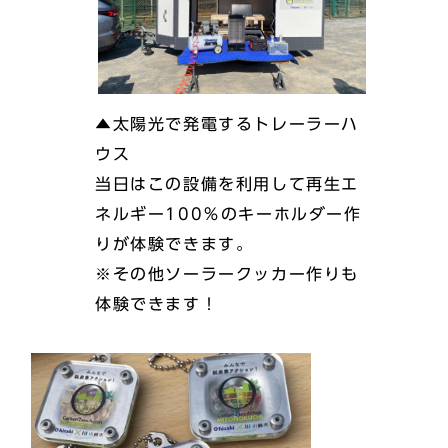
▲太陽光で発電するトレーラーハ
ウス
当日はこの設備を利用して再生エ
ネルギー100％のキーホルダー作
りが体験できます。
※その他ソーラークッカー作りも
体験できます！