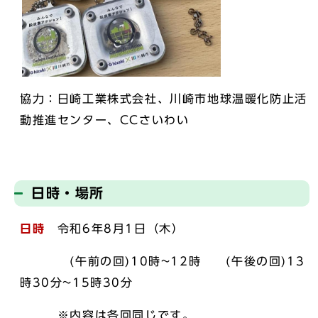
協力：日崎工業株式会社、川崎市地球温暖化防止活
動推進センター、CCさいわい
日時・場所
日時
令和6年8月1日（木）
(午前の回)10時~12時 (午後の回)13
時30分~15時30分
※内容は各回同じです。