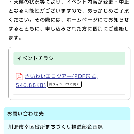
・天候の状況等により、イベント内容が変更・中止
となる可能性がございますので、あらかじめご了承
ください。その際には、ホームページにてお知らせ
するとともに、申し込みされた方に個別にご連絡し
ます。
イベントチラシ
さいわいエコツアー(PDF形式,
別ウィンドウで開く
546.88KB)
お問い合わせ先
川崎市幸区役所まちづくり推進部企画課