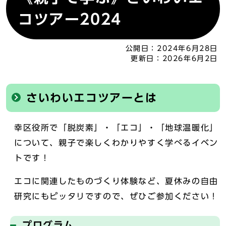
コツアー2024
公開日：
2024年6月28日
更新日：
2026年6月2日
さいわいエコツアーとは
幸区役所で「脱炭素」・「エコ」・「地球温暖化」
について、親子で楽しくわかりやすく学べるイベン
トです！
エコに関連したものづくり体験など、夏休みの自由
研究にもピッタリですので、ぜひご参加ください！
プログラム