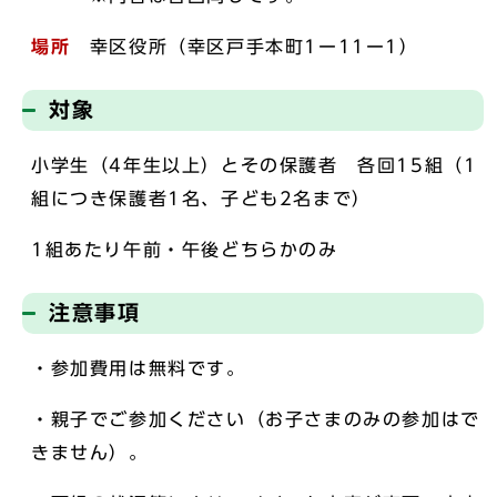
場所
幸区役所（幸区戸手本町1ー11ー1）
対象
小学生（4年生以上）とその保護者 各回15組（1
組につき保護者1名、子ども2名まで）
1組あたり午前・午後どちらかのみ
注意事項
・参加費用は無料です。
・親子でご参加ください（お子さまのみの参加はで
きません）。