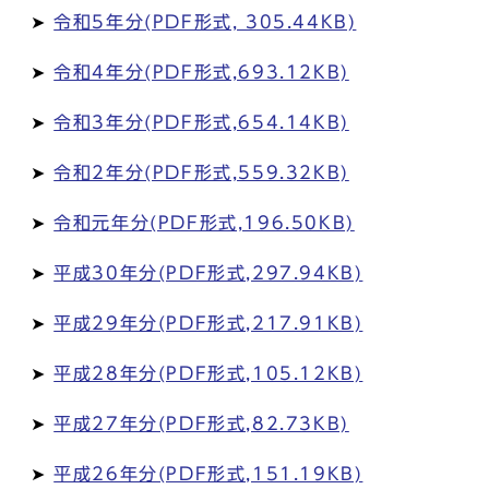
➤
令和5年分(PDF形式, 305.44KB)
➤
令和4年分(PDF形式,693.12KB)
➤
令和3年分(PDF形式,654.14KB)
➤
令和2年分(PDF形式,559.32KB)
➤
令和元年分(PDF形式,196.50KB)
➤
平成30年分(PDF形式,297.94KB)
➤
平成29年分(PDF形式,217.91KB)
➤
平成28年分(PDF形式,105.12KB)
➤
平成27年分(PDF形式,82.73KB)
➤
平成26年分(PDF形式,151.19KB)