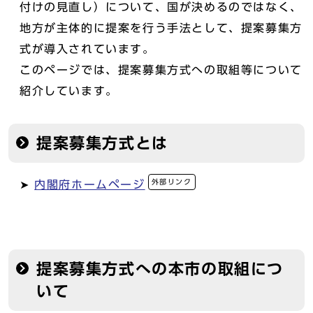
付けの見直し）について、国が決めるのではなく、
地方が主体的に提案を行う手法として、提案募集方
式が導入されています。
このページでは、提案募集方式への取組等について
紹介しています。
提案募集方式とは
外部リンク
➤
内閣府ホームページ
提案募集方式への本市の取組につ
いて