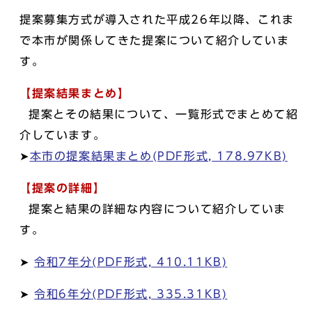
提案募集方式が導入された平成26年以降、これま
で本市が関係してきた提案について紹介していま
す。
【提案結果まとめ】
提案とその結果について、一覧形式でまとめて紹
介しています。
➤
本市の提案結果まとめ(PDF形式, 178.97KB)
【提案の詳細】
提案と結果の詳細な内容について紹介していま
す。
➤
令和7年分(PDF形式, 410.11KB)
➤
令和6年分(PDF形式, 335.31KB)