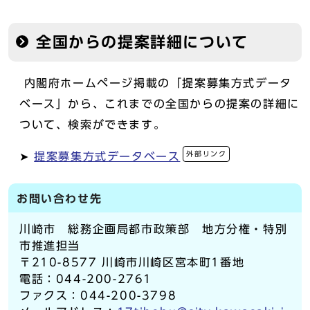
全国からの提案詳細について
内閣府ホームページ掲載の「提案募集方式データ
ベース」から、これまでの全国からの提案の詳細に
ついて、検索ができます。
外部リンク
➤
提案募集方式データベース
お問い合わせ先
川崎市 総務企画局都市政策部 地方分権・特別
市推進担当
〒210-8577 川崎市川崎区宮本町1番地
電話：044-200-2761
ファクス：044-200-3798