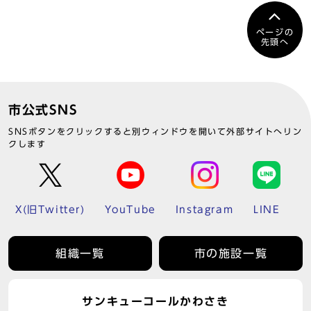
ページの
先頭へ
市公式SNS
SNSボタンをクリックすると別ウィンドウを開いて外部サイトへリン
クします
X(旧Twitter)
YouTube
Instagram
LINE
組織一覧
市の施設一覧
サンキューコールかわさき