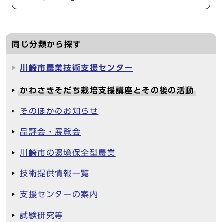
同じ分類から探す
川崎市農業技術支援センター
かわさきそだち栽培支援講座とその後の活動
そのほかのお知らせ
品評会・展覧会
川崎市の環境保全型農業
技術提供情報一覧
支援センターの案内
試験研究等