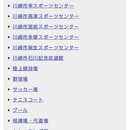
川崎市幸スポーツセンター
川崎市高津スポーツセンター
川崎市宮前スポーツセンター
川崎市多摩スポーツセンター
川崎市麻生スポーツセンター
川崎市石川記念武道館
陸上競技場
野球場
サッカー場
テニスコート
プール
相撲場・弓道場