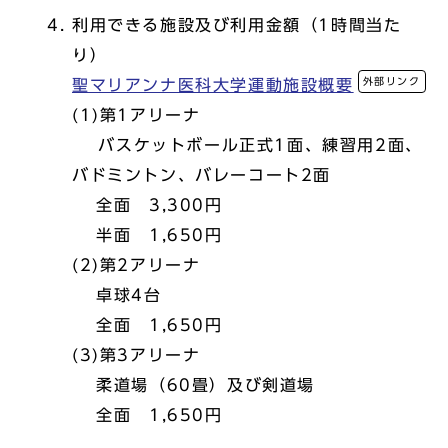
利用できる施設及び利用金額（1時間当た
り）
外部リンク
聖マリアンナ医科大学運動施設概要
(1)第1アリーナ
バスケットボール正式1面、練習用2面、
バドミントン、バレーコート2面
全面 3,300円
半面 1,650円
(2)第2アリーナ
卓球4台
全面 1,650円
(3)第3アリーナ
柔道場（60畳）及び剣道場
全面 1,650円