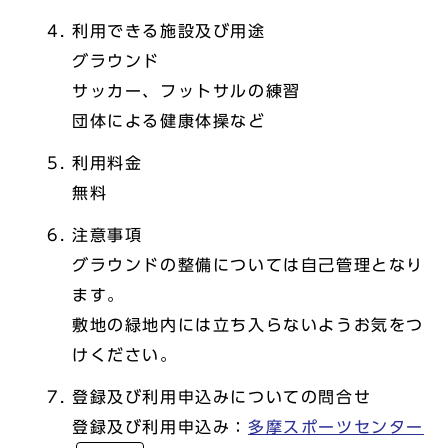
利用できる施設及び用途
グラウンド
サッカー、フットサルの練習
団体による健康体操など
利用料金
無料
注意事項
グラウンドの整備については自己管理となり
ます。
敷地の緑地内には立ち入らないようお気をつ
けください。
登録及び利用申込みについての問合せ
登録及び利用申込み：
多摩スポーツセンター