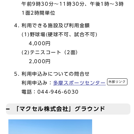
午前9時30分～11時30分、午後1時～3時
1面2時間単位
利用できる施設及び利用金額
(1)野球場(硬球不可、試合不可)
4,000円
(2)テニスコート（2面）
2,000円
利用申込みについての問合せ
外部リンク
利用申込み：
多摩スポーツセンター
電話：044-946-6030
「マクセル株式会社」グラウンド