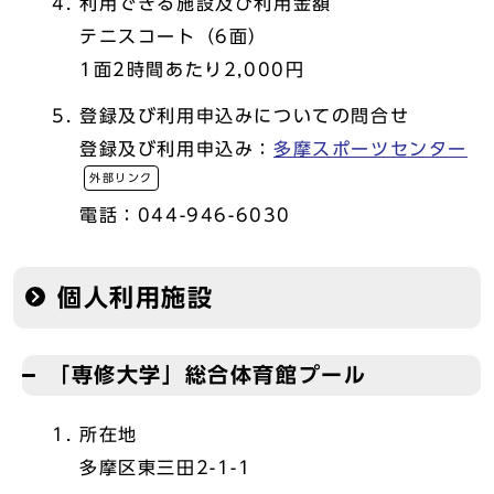
利用できる施設及び利用金額
テニスコート（6面）
1面2時間あたり2,000円
登録及び利用申込みについての問合せ
登録及び利用申込み：
多摩スポーツセンター
外部リンク
電話：044-946-6030
個人利用施設
「専修大学」総合体育館プール
所在地
多摩区東三田2-1-1