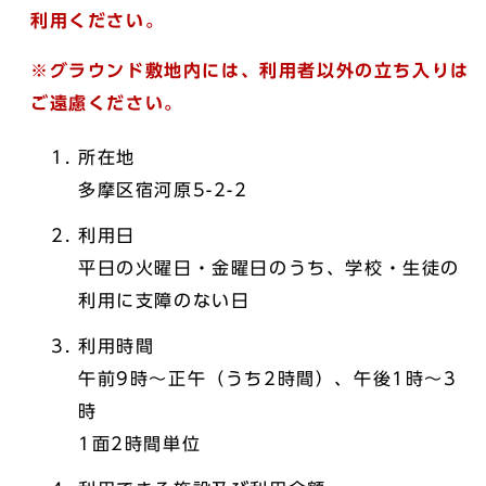
利用ください。
※グラウンド敷地内には、利用者以外の立ち入りは
ご遠慮ください。
所在地
多摩区宿河原5-2-2
利用日
平日の火曜日・金曜日のうち、学校・生徒の
利用に支障のない日
利用時間
午前9時～正午（うち2時間）、午後1時～3
時
1面2時間単位