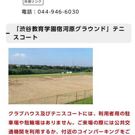
外部リンク
電話：044-946-6030
「渋谷教育学園宿河原グラウンド」テニ
スコート
クラブハウス及びテニスコートには、利用者用の駐
車場や駐輪場はありません。ご来場の際には公共交
通機関を利用するか、付近のコインパーキングをご