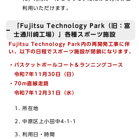
利用いただけます。
「Fujitsu Technology Park（旧：富
士通川崎工場）」各種スポーツ施設
Fujitsu Technology Park内の再開発工事に伴
い、以下の日程でスポーツ施設が閉鎖になります。
・バスケットボールコート＆ランニングコース
令和7年11月30日（日）
・70m直線走路
令和7年
12月31日（水）
所在地
中原区上小田中4-1-1
利用日・時間