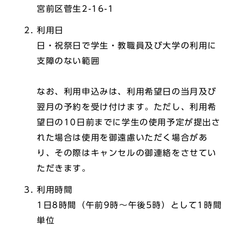
宮前区菅生2-16-1
利用日
日・祝祭日で学生・教職員及び大学の利用に
支障のない範囲
なお、利用申込みは、利用希望日の当月及び
翌月の予約を受け付けます。ただし、利用希
望日の10日前までに学生の使用予定が提出さ
れた場合は使用を御遠慮いただく場合があ
り、その際はキャンセルの御連絡をさせてい
ただきます。
利用時間
1日8時間（午前9時～午後5時）として1時間
単位