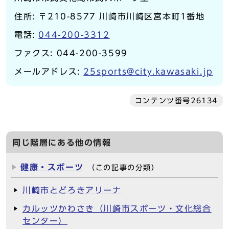
住所: 〒210-8577 川崎市川崎区宮本町1番地
電話:
044-200-3312
ファクス: 044-200-3599
メールアドレス:
25sports@city.kawasaki.jp
コンテンツ番号26134
同じ階層にある他の情報
健康・スポーツ
（この記事の分類）
川崎市とどろきアリーナ
カルッツかわさき（川崎市スポーツ・文化総合
センター）