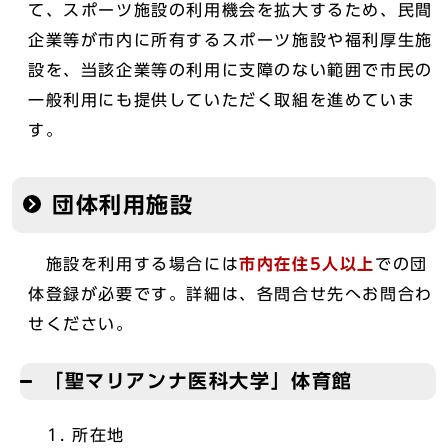
て、スポーツ施設の利用機会を拡大するため、民間
企業等が市内に所有するスポーツ施設や福利厚生施
設を、当該企業等の利用に支障のない範囲で市民の
一般利用にも提供していただく取組を進めていま
す。
団体利用施設
施設を利用する場合には
市内在住5人以上
での団
体登録が必要です。詳細は、各問合せ先へお問合わ
せください。
「聖マリアンナ医科大学」体育館
所在地