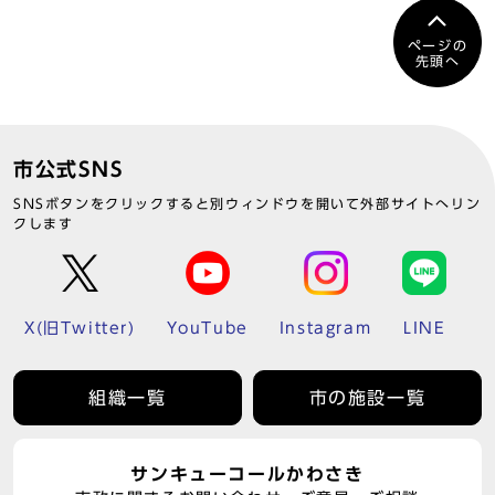
ページの
先頭へ
市公式SNS
SNSボタンをクリックすると別ウィンドウを開いて外部サイトへリン
クします
X(旧Twitter)
YouTube
Instagram
LINE
組織一覧
市の施設一覧
サンキューコールかわさき