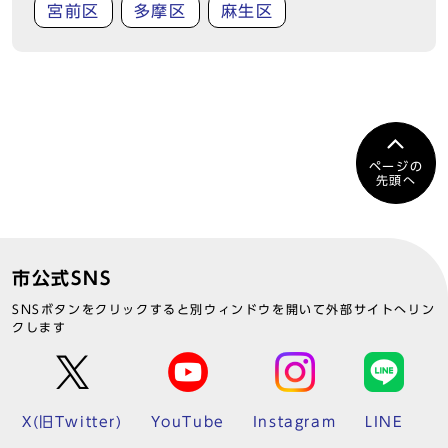
宮前区
多摩区
麻生区
ページの
先頭へ
市公式SNS
SNSボタンをクリックすると別ウィンドウを開いて外部サイトへリン
クします
X(旧Twitter)
YouTube
Instagram
LINE