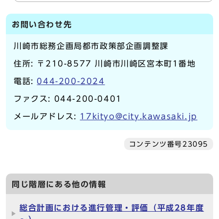
お問い合わせ先
川崎市総務企画局都市政策部企画調整課
住所: 〒210-8577 川崎市川崎区宮本町1番地
電話:
044-200-2024
ファクス: 044-200-0401
メールアドレス:
17kityo@city.kawasaki.jp
コンテンツ番号23095
同じ階層にある他の情報
総合計画における進行管理・評価（平成28年度