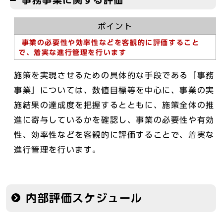
ポイント
事業の必要性や効率性などを客観的に評価すること
で、着実な進行管理を行います
施策を実現させるための具体的な手段である「事務
事業」については、数値目標等を中心に、事業の実
施結果の達成度を把握するとともに、施策全体の推
進に寄与しているかを確認し、事業の必要性や有効
性、効率性などを客観的に評価することで、着実な
進行管理を行います。
内部評価スケジュール