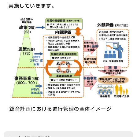
実施していきます。
総合計画における進行管理の全体イメージ