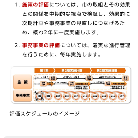
施策の評価
については、市の取組とその効果
との関係を中期的な視点で検証し、効果的に
次期計画や事務事業の見直しにつなげるた
め、概ね2年に一度実施します。
事務事業の評価
については、着実な進行管理
を行うために、毎年実施します。
評価スケジュールのイメージ