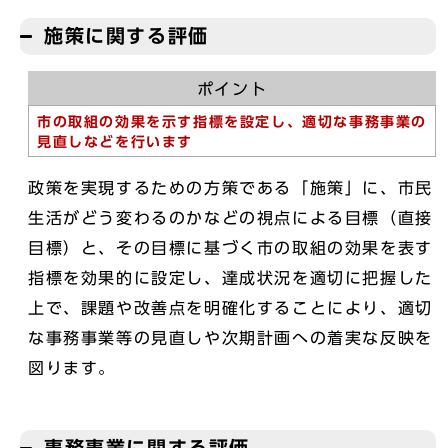
施策に関する評価
ポイント
市の取組の効果を示す指標を設定し、適切な事務事業の
見直しなどを行います
政策を実現するための方策である「施策」に、市民
生活がどう変わるのかなどの視点による目標（直接
目標）と、その目標に基づく市の取組の効果を表す
指標を効果的に設定し、達成状況を適切に把握した
上で、課題や改善点を明確化することにより、適切
な事務事業等の見直しや次期計画への着実な反映を
図ります。
事務事業に関する評価