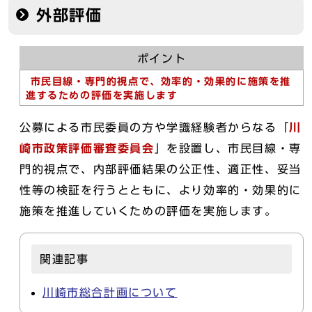
外部評価
ポイント
市民目線・専門的視点で、効率的・効果的に施策を推
進するための評価を実施します
公募による市民委員の方や学識経験者からなる「
川
崎市政策評価審査委員会
」を設置し、市民目線・専
門的視点で、内部評価結果の公正性、適正性、妥当
性等の検証を行うとともに、より効率的・効果的に
施策を推進していくための評価を実施します。
関連記事
川崎市総合計画について