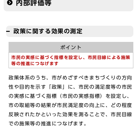
内部評価等
政策に関する効果の測定
ポイント
市民の実感に基づく指標を設定し、市民目線による施策
等の推進につなげます
政策体系のうち、市がめざすべきまちづくりの方向
性や目的を示す「政策」に、市民の満足度等の市民
の実感に基づく指標（市民の実感指標）を設定し、
市の取組等の結果が市民満足度の向上に、どの程度
反映されたかといった効果を測ることで、市民目線
での施策等の推進につなげます。