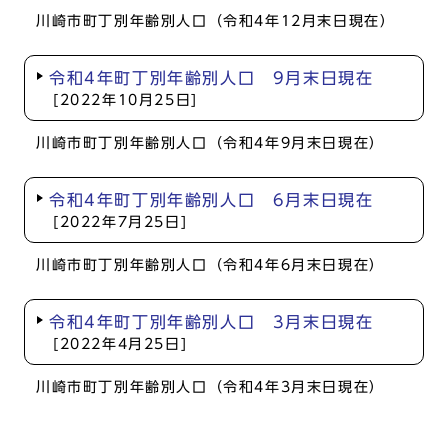
川崎市町丁別年齢別人口（令和4年12月末日現在）
令和4年町丁別年齢別人口 9月末日現在
[2022年10月25日]
川崎市町丁別年齢別人口（令和4年9月末日現在）
令和4年町丁別年齢別人口 6月末日現在
[2022年7月25日]
川崎市町丁別年齢別人口（令和4年6月末日現在）
令和4年町丁別年齢別人口 3月末日現在
[2022年4月25日]
川崎市町丁別年齢別人口（令和4年3月末日現在）