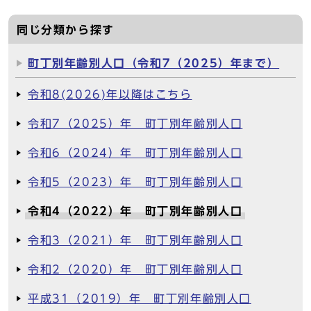
同じ分類から探す
町丁別年齢別人口（令和7（2025）年まで）
令和8(2026)年以降はこちら
令和7（2025）年 町丁別年齢別人口
令和6（2024）年 町丁別年齢別人口
令和5（2023）年 町丁別年齢別人口
令和4（2022）年 町丁別年齢別人口
令和3（2021）年 町丁別年齢別人口
令和2（2020）年 町丁別年齢別人口
平成31（2019）年 町丁別年齢別人口