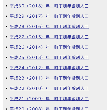
平成30（2018）年 町丁別年齢別人口
平成29（2017）年 町丁別年齢別人口
平成28（2016）年 町丁別年齢別人口
平成27（2015）年 町丁別年齢別人口
平成26（2014）年 町丁別年齢別人口
平成25（2013）年 町丁別年齢別人口
平成24（2012）年 町丁別年齢別人口
平成23（2011）年 町丁別年齢別人口
平成22（2010）年 町丁別年齢別人口
平成21（2009）年 町丁別年齢別人口
平成20（2008）年 町丁別年齢別人口