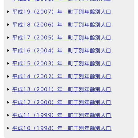
平成19（2007）年 町丁別年齢別人口
平成18（2006）年 町丁別年齢別人口
平成17（2005）年 町丁別年齢別人口
平成16（2004）年 町丁別年齢別人口
平成15（2003）年 町丁別年齢別人口
平成14（2002）年 町丁別年齢別人口
平成13（2001）年 町丁別年齢別人口
平成12（2000）年 町丁別年齢別人口
平成11（1999）年 町丁別年齢別人口
平成10（1998）年 町丁別年齢別人口