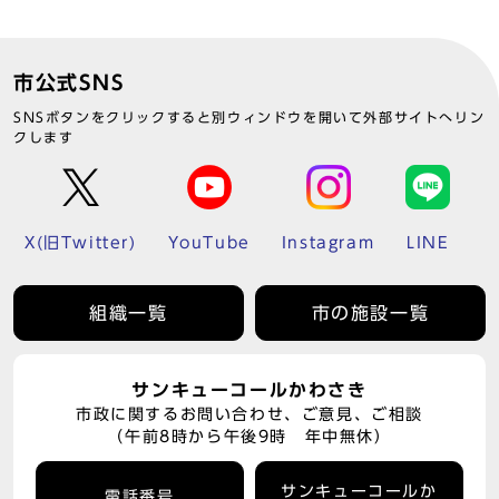
市公式SNS
SNSボタンをクリックすると別ウィンドウを開いて外部サイトへリン
クします
X(旧Twitter)
YouTube
Instagram
LINE
組織一覧
市の施設一覧
サンキューコールかわさき
市政に関するお問い合わせ、ご意見、ご相談
（午前8時から午後9時 年中無休）
サンキューコールか
電話番号