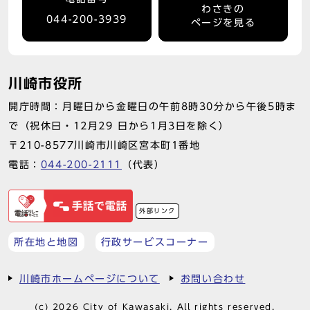
わさきの
044-200-3939
ページを見る
川崎市役所
開庁時間：月曜日から金曜日の午前8時30分から午後5時ま
で（祝休日・12月29 日から1月3日を除く）
〒210-8577川崎市川崎区宮本町1番地
電話：
044-200-2111
（代表）
外部リンク
所在地と地図
行政サービスコーナー
川崎市ホームページについて
お問い合わせ
(c) 2026 City of Kawasaki. All rights reserved.