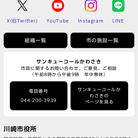
X(旧Twitter)
YouTube
Instagram
LINE
組織一覧
市の施設一覧
サンキューコールかわさき
市政に関するお問い合わせ、ご意見、ご相談
（午前8時から午後9時 年中無休）
サンキューコールか
電話番号
わさきの
044-200-3939
ページを見る
川崎市役所