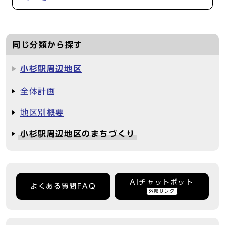
同じ分類から探す
小杉駅周辺地区
全体計画
地区別概要
小杉駅周辺地区のまちづくり
AIチャットボット
よくある質問FAQ
外部リンク