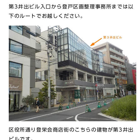
第3井出ビル入口から登戸区画整理事務所までは以
下のルートでお越しください。
区役所通り登栄会商店街のこちらの建物が第3井出
ビルです。