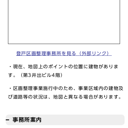
登戸区画整理事務所を見る（外部リンク）
・現在、地図上のポイントの位置に建物がありま
す。（第3井出ビル4階）
・区画整理事業施行中のため、事業区域内の建物及
び道路等の状況は、地図と異なる場合があります。
事務所案内