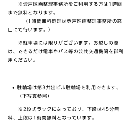
※登戸区画整理事務所をご利用する方は1時間
まで無料となります。
（1時間無料処理は登戸区画整理事務所の窓
口にて行います。）
※駐車場には限りがございます。お越しの際
は、できるだけ電車やバス等の公共交通機関を御利
用ください。
駐輪場は第3井出ビル駐輪場を利用できます。
（下写真参照）
※2段式ラックになっており、下段は45分無
料、上段は1時間無料となっています。