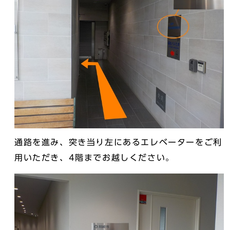
通路を進み、突き当り左にあるエレベーターをご利
用いただき、4階までお越しください。