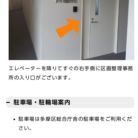
エレベーターを降りてすぐの右手側に区画整理事務
所の入り口がございます。
駐車場・駐輪場案内
駐車場は多摩区総合庁舎の駐車場をご利用くだ
さい。