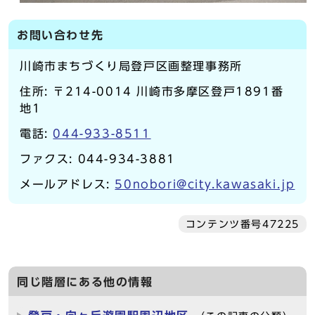
お問い合わせ先
川崎市まちづくり局登戸区画整理事務所
住所: 〒214-0014 川崎市多摩区登戸1891番
地1
電話:
044-933-8511
ファクス: 044-934-3881
メールアドレス:
50nobori@city.kawasaki.jp
コンテンツ番号47225
同じ階層にある他の情報