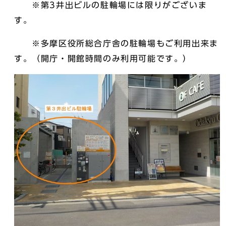
※第3井出ビルの駐輪場には限りがございま
す。
※多摩区役所総合庁舎の駐輪場もご利用出来ま
す。（開庁・開館時間のみ利用可能です。）