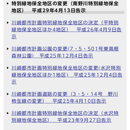
特別緑地保全地区の変更（南野川特別緑地保全
地区） 平成29年4月13日告示
川崎都市計画特別緑地保全地区の決定（平特別
緑地保全地区ほか4地区） 平成26年4月9日告
示
川崎都市計画公園の変更(7・5・501号東高根
森林公園) 平成25年12月4日告示
川崎都市計画特別緑地保全地区の変更(水沢特別
緑地保全地区ほか1地区) 平成25年12月4日告
示
川崎都市計画道路の変更（3・5・14号 野川
柿生線の変更） 平成25年4月10日告示
川崎都市計画特別緑地保全地区の決定（水沢特
別緑地保全地区） 平成23年9月27日告示