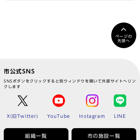
ページの
先頭へ
市公式SNS
SNSボタンをクリックすると別ウィンドウを開いて外部サイトへリン
クします
X(旧Twitter)
YouTube
Instagram
LINE
組織一覧
市の施設一覧