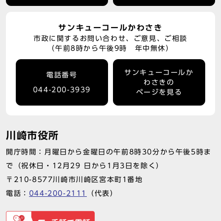
サンキューコールかわさき
市政に関するお問い合わせ、ご意見、ご相談
（午前8時から午後9時 年中無休）
サンキューコールか
電話番号
わさきの
044-200-3939
ページを見る
川崎市役所
開庁時間：月曜日から金曜日の午前8時30分から午後5時ま
で（祝休日・12月29 日から1月3日を除く）
〒210-8577川崎市川崎区宮本町1番地
電話：
044-200-2111
（代表）