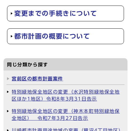
変更までの手続きについて
都市計画の概要について
同じ分類から探す
宮前区の都市計画案件
特別緑地保全地区の変更（水沢特別緑地保全地
区ほか1地区）令和8年3月31日告示
特別緑地保全地区の変更（神木本町特別緑地保
全地区） 令和7年3月27日告示
川崎都市計画用途地域の変更（鷺沼4丁目地区）