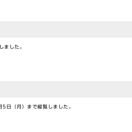
催しました。
3月5日（月）まで縦覧しました。