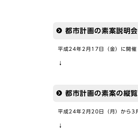
都市計画の素案説明会
平成24年2月17日（金）に開
↓
都市計画の素案の縦覧
平成24年2月20日（月）から
↓