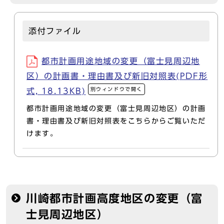
添付ファイル
都市計画用途地域の変更（富士見周辺地
区）の計画書・理由書及び新旧対照表(PDF形
別ウィンドウで開く
式, 18.13KB)
都市計画用途地域の変更（富士見周辺地区）の計画
書・理由書及び新旧対照表をこちらからご覧いただ
けます。
川崎都市計画高度地区の変更（富
士見周辺地区）