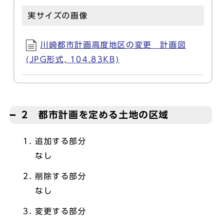
実サイズの画像
川崎都市計画高度地区の変更 計画図
(JPG形式, 104.83KB)
2 都市計画を定める土地の区域
追加する部分
なし
削除する部分
なし
変更する部分