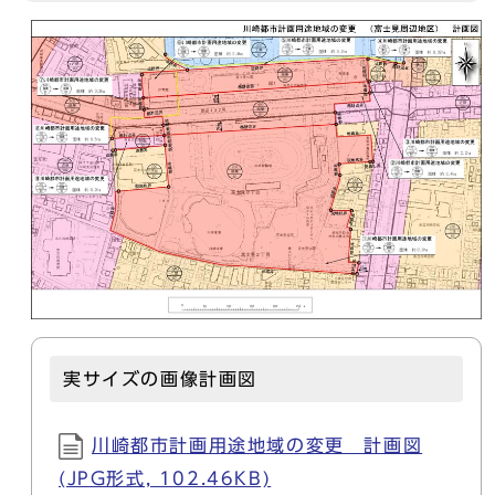
実サイズの画像計画図
川崎都市計画用途地域の変更 計画図
(JPG形式, 102.46KB)