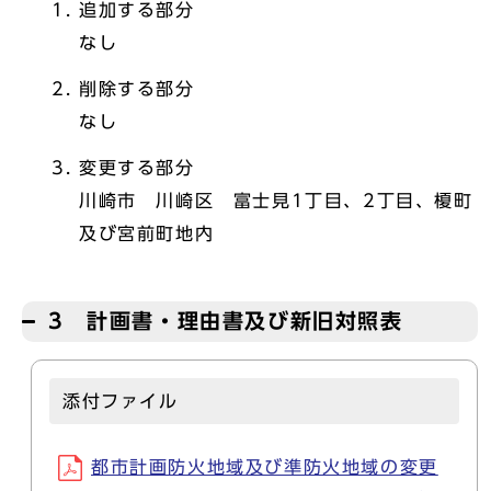
追加する部分
なし
削除する部分
なし
変更する部分
川崎市 川崎区 富士見1丁目、2丁目、榎町
及び宮前町地内
3 計画書・理由書及び新旧対照表
添付ファイル
都市計画防火地域及び準防火地域の変更