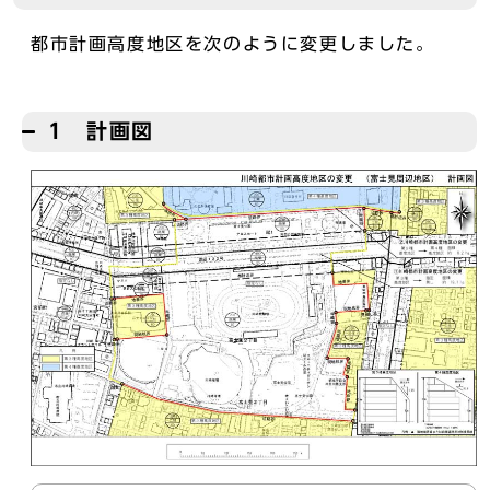
都市計画高度地区を次のように変更しました。
1 計画図