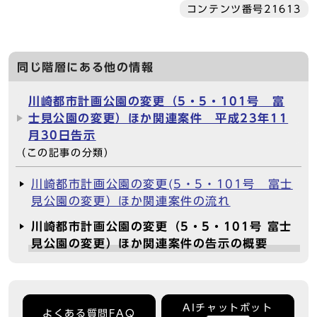
コンテンツ番号21613
同じ階層にある他の情報
川崎都市計画公園の変更（5・5・101号 富
士見公園の変更）ほか関連案件 平成23年11
月30日告示
（この記事の分類）
川崎都市計画公園の変更(5・5・101号 富士
見公園の変更）ほか関連案件の流れ
川崎都市計画公園の変更（5・5・101号 富士
見公園の変更）ほか関連案件の告示の概要
AIチャットボット
よくある質問FAQ