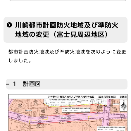
川崎都市計画防火地域及び準防火
地域の変更（富士見周辺地区）
都市計画防火地域及び準防火地域を次のように変更
しました。
1 計画図