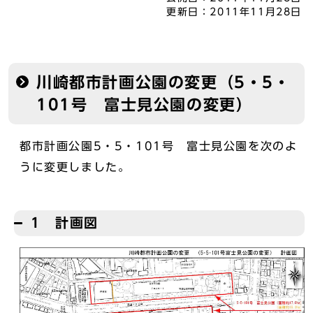
更新日：
2011年11月28日
川崎都市計画公園の変更（5・5・
101号 富士見公園の変更）
都市計画公園5・5・101号 富士見公園を次のよ
うに変更しました。
1 計画図