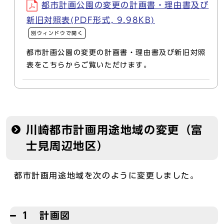
都市計画公園の変更の計画書・理由書及び
新旧対照表(PDF形式, 9.98KB)
別ウィンドウで開く
都市計画公園の変更の計画書・理由書及び新旧対照
表をこちらからご覧いただけます。
川崎都市計画用途地域の変更（富
士見周辺地区）
都市計画用途地域を次のように変更しました。
1 計画図