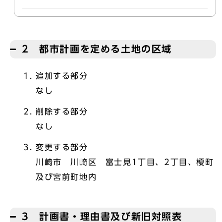
2 都市計画を定める土地の区域
追加する部分
なし
削除する部分
なし
変更する部分
川崎市 川崎区 富士見1丁目、2丁目、榎町
及び宮前町地内
3 計画書・理由書及び新旧対照表