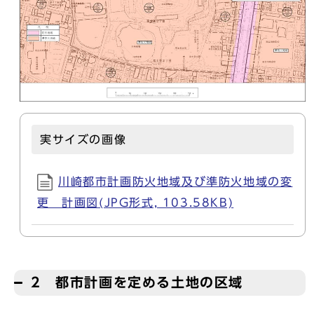
実サイズの画像
川崎都市計画防火地域及び準防火地域の変
更 計画図(JPG形式, 103.58KB)
2 都市計画を定める土地の区域