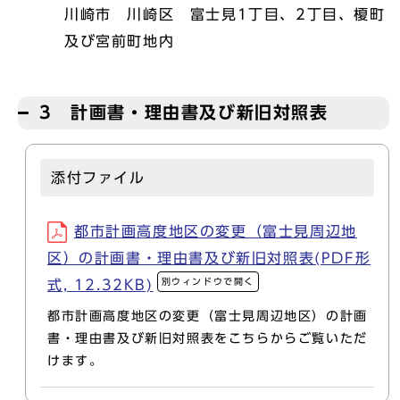
川崎市 川崎区 富士見1丁目、2丁目、榎町
及び宮前町地内
3 計画書・理由書及び新旧対照表
添付ファイル
都市計画高度地区の変更（富士見周辺地
区）の計画書・理由書及び新旧対照表(PDF形
別ウィンドウで開く
式, 12.32KB)
都市計画高度地区の変更（富士見周辺地区）の計画
書・理由書及び新旧対照表をこちらからご覧いただ
けます。