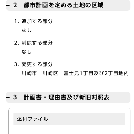
2 都市計画を定める土地の区域
追加する部分
なし
削除する部分
なし
変更する部分
川崎市 川崎区 富士見1丁目及び2丁目地内
3 計画書・理由書及び新旧対照表
添付ファイル