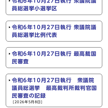
令和6年10月27日執行 衆議院議
員総選挙小選挙区
令和6年10月27日執行 衆議院議
員総選挙比例代表
令和6年10月27日執行 最高裁国
民審査
令和6年10月27日執行 衆議院
議員総選挙 最高裁判所裁判官国
民審査の記録
[2026年5月8日]