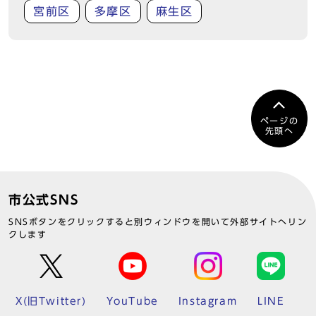
宮前区
多摩区
麻生区
ページの
先頭へ
市公式SNS
SNSボタンをクリックすると別ウィンドウを開いて外部サイトへリン
クします
X(旧Twitter)
YouTube
Instagram
LINE