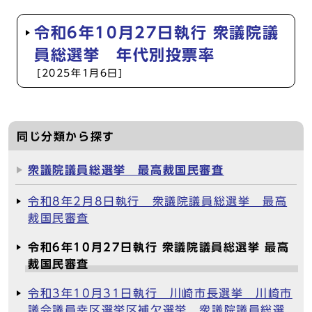
令和6年10月27日執行 衆議院議
員総選挙 年代別投票率
[2025年1月6日]
同じ分類から探す
衆議院議員総選挙 最高裁国民審査
令和8年2月8日執行 衆議院議員総選挙 最高
裁国民審査
令和6年10月27日執行 衆議院議員総選挙 最高
裁国民審査
令和3年10月31日執行 川崎市長選挙 川崎市
議会議員幸区選挙区補欠選挙 衆議院議員総選