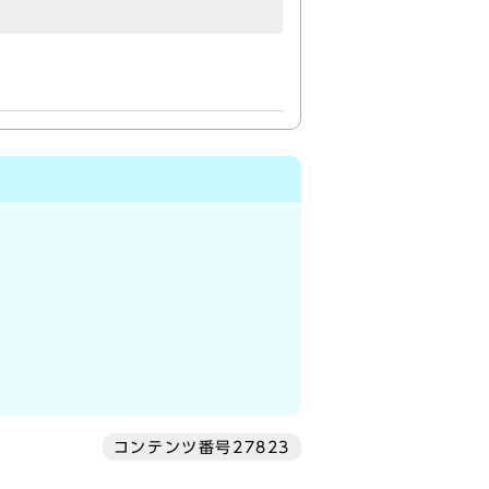
コンテンツ番号27823