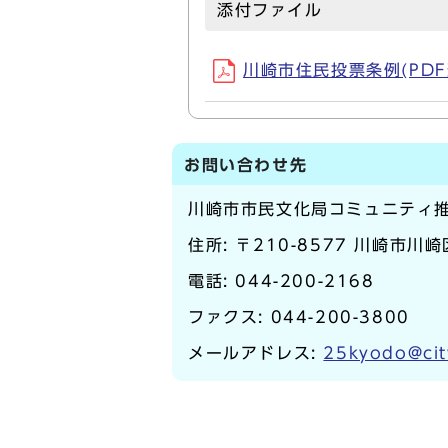
添付ファイル
川崎市住民投票条例(PDF形式
お問い合わせ先
川崎市市民文化局コミュニティ
住所: 〒210-8577 川崎市川
電話:
044-200-2168
ファクス: 044-200-3800
メールアドレス:
25kyodo@cit