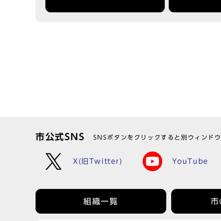
市公式SNS
SNSボタンをクリックすると別ウィンド
X(旧Twitter)
YouTube
組織一覧
市