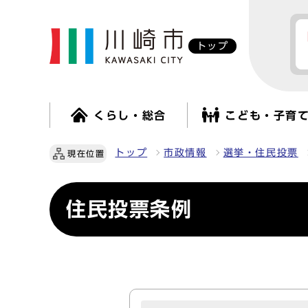
トップ
くらし・総合
こども・子育
トップ
市政情報
選挙・住民投票
現在位置
住民投票条例