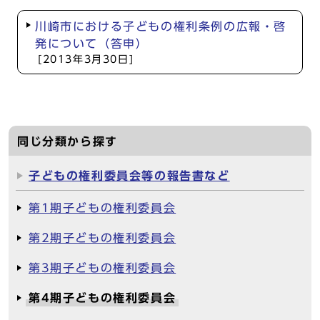
川崎市における子どもの権利条例の広報・啓
発について（答申）
[2013年3月30日]
同じ分類から探す
子どもの権利委員会等の報告書など
第1期子どもの権利委員会
第2期子どもの権利委員会
第3期子どもの権利委員会
第4期子どもの権利委員会