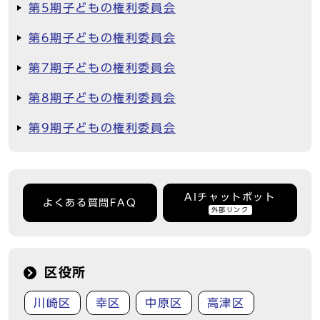
第5期子どもの権利委員会
第6期子どもの権利委員会
第7期子どもの権利委員会
第8期子どもの権利委員会
第9期子どもの権利委員会
AIチャットボット
よくある質問FAQ
外部リンク
区役所
川崎区
幸区
中原区
高津区