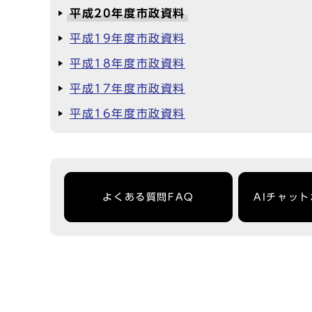
平成20年度市政資料
平成19年度市政資料
平成18年度市政資料
平成17年度市政資料
平成16年度市政資料
よくある質問FAQ
AIチャッ