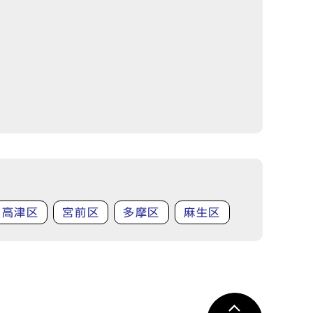
高津区
宮前区
多摩区
麻生区