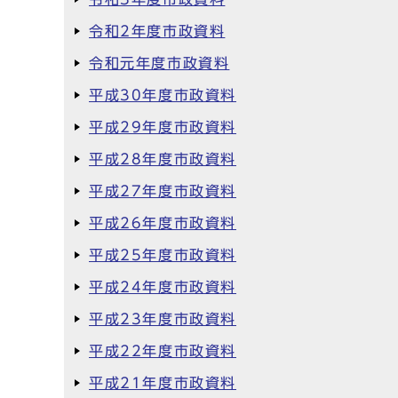
令和2年度市政資料
令和元年度市政資料
平成30年度市政資料
平成29年度市政資料
平成28年度市政資料
平成27年度市政資料
平成26年度市政資料
平成25年度市政資料
平成24年度市政資料
平成23年度市政資料
平成22年度市政資料
平成21年度市政資料