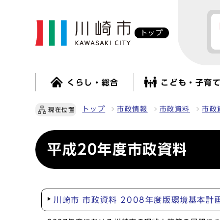
トップ
くらし・総合
こども・子育
トップ
市政情報
市政資料
市政
現在位置
平成20年度市政資料
川崎市 市政資料 2008年度版環境基本