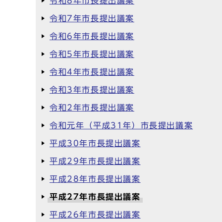
令和8年市長提出議案
令和7年市長提出議案
令和6年市長提出議案
令和5年市長提出議案
令和4年市長提出議案
令和3年市長提出議案
令和2年市長提出議案
令和元年（平成31年）市長提出議案
平成30年市長提出議案
平成29年市長提出議案
平成28年市長提出議案
平成27年市長提出議案
平成26年市長提出議案