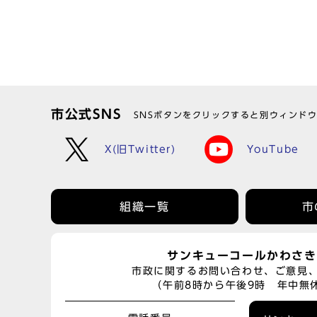
市公式SNS
SNSボタンをクリックすると別ウィンド
X(旧Twitter)
YouTube
組織一覧
市
サンキューコールかわさき
市政に関するお問い合わせ、ご意見
（午前8時から午後9時 年中無