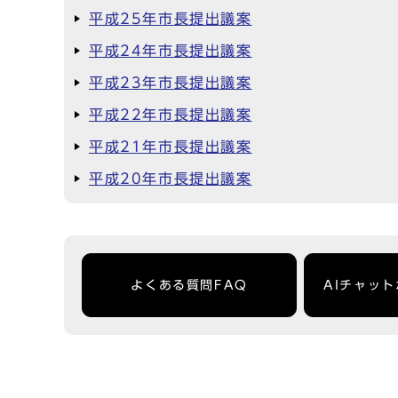
平成25年市長提出議案
平成24年市長提出議案
平成23年市長提出議案
平成22年市長提出議案
平成21年市長提出議案
平成20年市長提出議案
よくある質問FAQ
AIチャッ