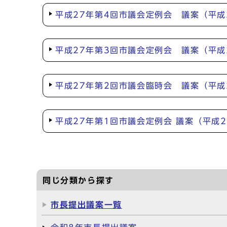
平成27年第4回市議会定例会 議案（平成
平成27年第3回市議会定例会 議案（平成
平成27年第2回市議会臨時会 議案（平成
平成27年第1回市議会定例会 議案（平成2
同じ分類から探す
市長提出議案一覧