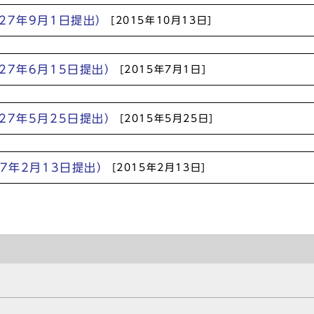
27年9月1日提出）
[2015年10月13日]
27年6月15日提出）
[2015年7月1日]
27年5月25日提出）
[2015年5月25日]
7年2月13日提出）
[2015年2月13日]