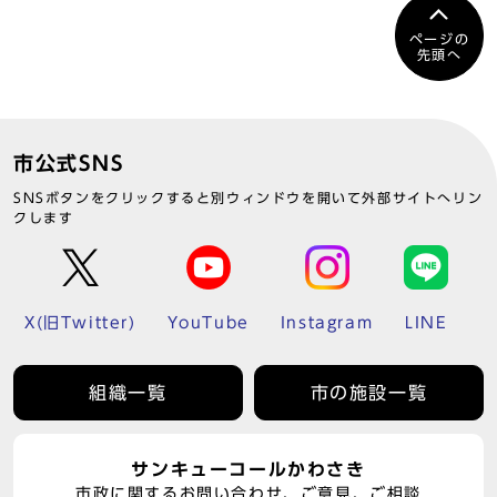
ページの
先頭へ
市公式SNS
SNSボタンをクリックすると別ウィンドウを開いて外部サイトへリン
クします
X(旧Twitter)
YouTube
Instagram
LINE
組織一覧
市の施設一覧
サンキューコールかわさき
市政に関するお問い合わせ、ご意見、ご相談