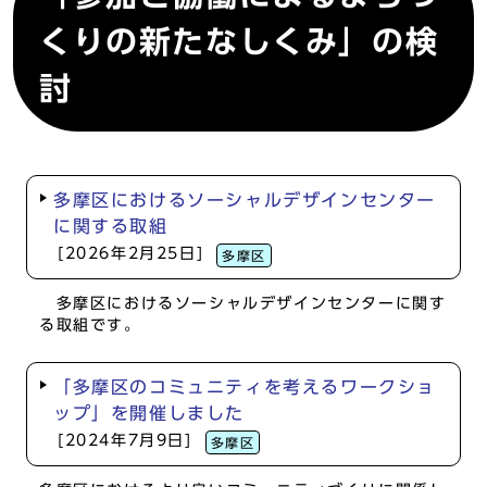
くりの新たなしくみ」の検
討
多摩区におけるソーシャルデザインセンター
に関する取組
[2026年2月25日]
多摩区
多摩区におけるソーシャルデザインセンターに関す
る取組です。
「多摩区のコミュニティを考えるワークショ
ップ」を開催しました
[2024年7月9日]
多摩区