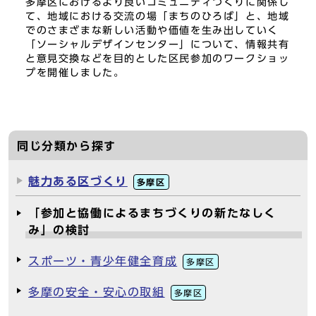
多摩区におけるより良いコミュニティづくりに関係し
て、地域における交流の場「まちのひろば」と、地域
でのさまざまな新しい活動や価値を生み出していく
「ソーシャルデザインセンター」について、情報共有
と意見交換などを目的とした区民参加のワークショッ
プを開催しました。
同じ分類から探す
魅力ある区づくり
多摩区
「参加と協働によるまちづくりの新たなしく
み」の検討
スポーツ・青少年健全育成
多摩区
多摩の安全・安心の取組
多摩区