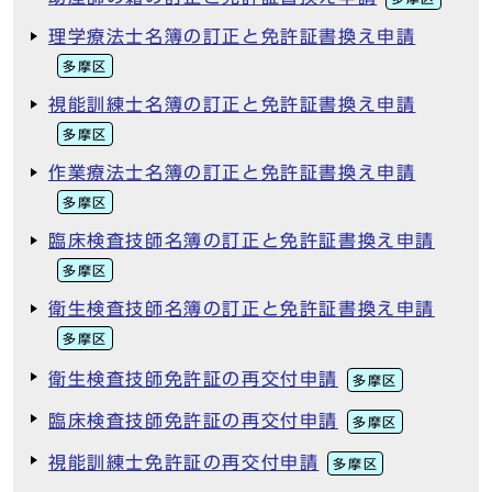
理学療法士名簿の訂正と免許証書換え申請
多摩区
視能訓練士名簿の訂正と免許証書換え申請
多摩区
作業療法士名簿の訂正と免許証書換え申請
多摩区
臨床検査技師名簿の訂正と免許証書換え申請
多摩区
衛生検査技師名簿の訂正と免許証書換え申請
多摩区
衛生検査技師免許証の再交付申請
多摩区
臨床検査技師免許証の再交付申請
多摩区
視能訓練士免許証の再交付申請
多摩区