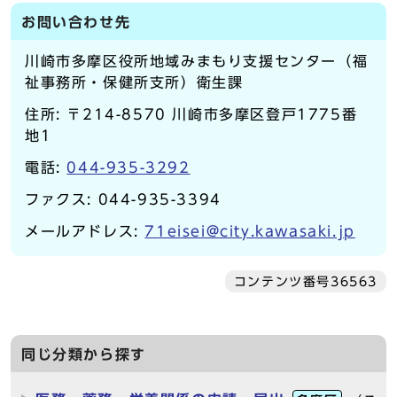
お問い合わせ先
川崎市多摩区役所地域みまもり支援センター（福
祉事務所・保健所支所）衛生課
住所: 〒214-8570 川崎市多摩区登戸1775番
地1
電話:
044-935-3292
ファクス: 044-935-3394
メールアドレス:
71eisei@city.kawasaki.jp
コンテンツ番号36563
同じ分類から探す