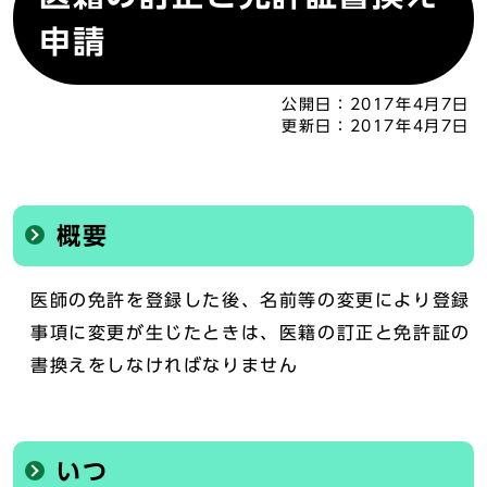
申請
公開日：
2017年4月7日
更新日：
2017年4月7日
概要
医師の免許を登録した後、名前等の変更により登録
事項に変更が生じたときは、医籍の訂正と免許証の
書換えをしなければなりません
いつ