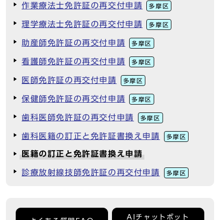
作業療法士免許証の再交付申請
多摩区
理学療法士免許証の再交付申請
多摩区
助産師免許証の再交付申請
多摩区
看護師免許証の再交付申請
多摩区
医師免許証の再交付申請
多摩区
保健師免許証の再交付申請
多摩区
歯科医師免許証の再交付申請
多摩区
歯科医籍の訂正と免許証書換え申請
多摩区
医籍の訂正と免許証書換え申請
診療放射線技師免許証の再交付申請
多摩区
AIチャットボット