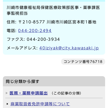
川崎市健康福祉局保健医療政策部医事・薬事課医
事監視担当
住所: 〒210-8577 川崎市川崎区宮本町1番地
電話:
044-200-2494
ファクス: 044-200-3934
メールアドレス:
40iziyak@city.kawasaki.jp
コンテンツ番号76718
同じ分類から探す
医務・薬務申請届出
（この記事の分類）
麻薬取扱者免許申請等について