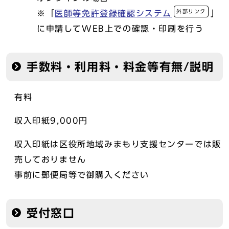
外部リンク
※「
医師等免許登録確認システム
」
に申請してWEB上での確認・印刷を行う
手数料・利用料・料金等有無/説明
有料
収入印紙9,000円
収入印紙は区役所地域みまもり支援センターでは販
売しておりません
事前に郵便局等で御購入ください
受付窓口