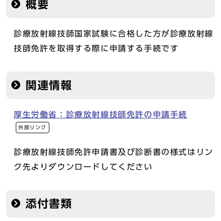
概要
診療放射線技師国家試験に合格した方が診療放射線
技師免許を取得する際に申請する手続です
関連情報
厚生労働省：診療放射線技師免許の申請手続
外部リンク
診療放射線技師免許申請書及び診断書の様式はリン
ク先よりダウンロードしてください
添付書類