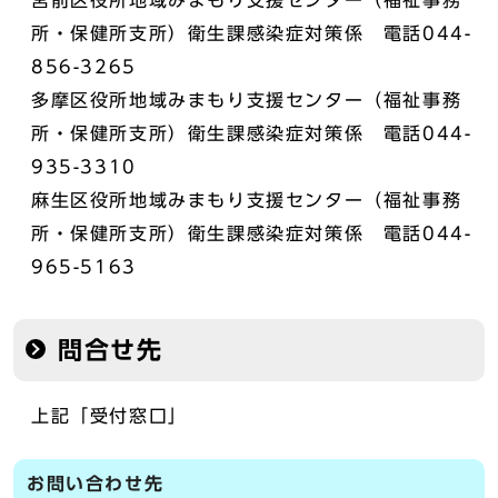
宮前区役所地域みまもり支援センター（福祉事務
所・保健所支所）衛生課感染症対策係 電話044-
856-3265
多摩区役所地域みまもり支援センター（福祉事務
所・保健所支所）衛生課感染症対策係 電話044-
935-3310
麻生区役所地域みまもり支援センター（福祉事務
所・保健所支所）衛生課感染症対策係 電話044-
965-5163
問合せ先
上記「受付窓口」
お問い合わせ先