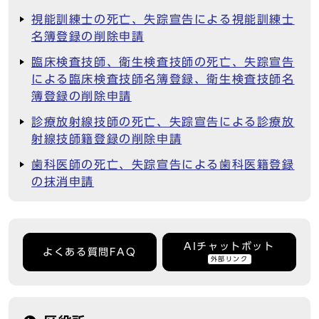
視能訓練士の死亡、失踪宣告による視能訓練士
名簿登録の削除申請
臨床検査技師、衛生検査技師の死亡、失踪宣告
による臨床検査技師名簿登録、衛生検査技師名
簿登録の削除申請
診療放射線技師の死亡、失踪宣告による診療放
射線技師籍登録の削除申請
歯科医師の死亡、失踪宣告による歯科医籍登録
の抹消申請
AIチャットボット
よくある質問FAQ
外部リンク