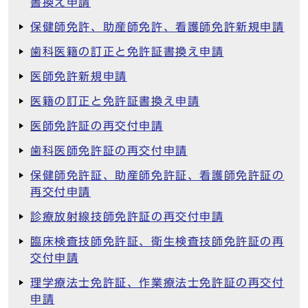
書換え申請
保健師免許、助産師免許、看護師免許新規申請
歯科医籍の訂正と免許証書換え申請
医師免許新規申請
医籍の訂正と免許証書換え申請
医師免許証の再交付申請
歯科医師免許証の再交付申請
保健師免許証、助産師免許証、看護師免許証の
再交付申請
診療放射線技師免許証の再交付申請
臨床検査技師免許証、衛生検査技師免許証の再
交付申請
理学療法士免許証、作業療法士免許証の再交付
申請