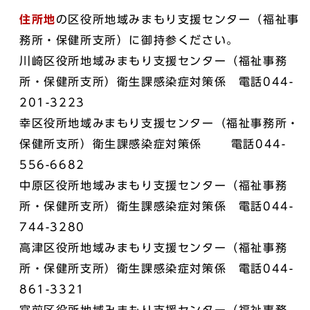
住所地
の区役所地域みまもり支援センター（福祉事
務所・保健所支所）に御持参ください。
川崎区役所地域みまもり支援センター（福祉事務
所・保健所支所）衛生課感染症対策係 電話044-
201-3223
幸区役所地域みまもり支援センター（福祉事務所・
保健所支所）衛生課感染症対策係 電話044-
556-6682
中原区役所地域みまもり支援センター（福祉事務
所・保健所支所）衛生課感染症対策係 電話044-
744-3280
高津区役所地域みまもり支援センター（福祉事務
所・保健所支所）衛生課感染症対策係 電話044-
861-3321