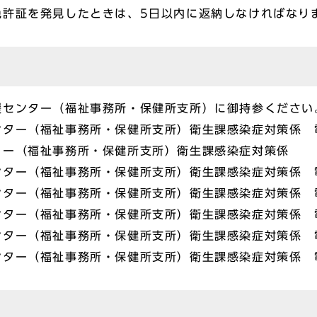
免許証を発見したときは、5日以内に返納しなければなり
援センター（福祉事務所・保健所支所）に御持参ください
ー（福祉事務所・保健所支所）衛生課感染症対策係 電話 0
ー（福祉事務所・保健所支所）衛生課感染症対策係 電話 
ー（福祉事務所・保健所支所）衛生課感染症対策係 電話 0
ー（福祉事務所・保健所支所）衛生課感染症対策係 電話 0
ー（福祉事務所・保健所支所）衛生課感染症対策係 電話 0
ー（福祉事務所・保健所支所）衛生課感染症対策係 電話 0
ー（福祉事務所・保健所支所）衛生課感染症対策係 電話 0