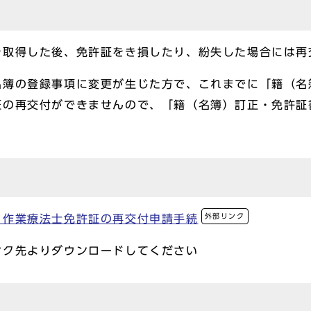
を取得した後、免許証をき損したり、紛失した場合には再
名簿の登録事項に変更が生じた方で、これまでに「籍（名
証の再交付ができませんので、「籍（名簿）訂正・免許証
外部リンク
、作業療法士免許証の再交付申請手続
ンク先よりダウンロードしてください