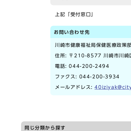
上記「受付窓口」
お問い合わせ先
川崎市健康福祉局保健医療政策
住所: 〒210-8577 川崎市川
電話:
044-200-2494
ファクス: 044-200-3934
メールアドレス:
40iziyak@cit
同じ分類から探す