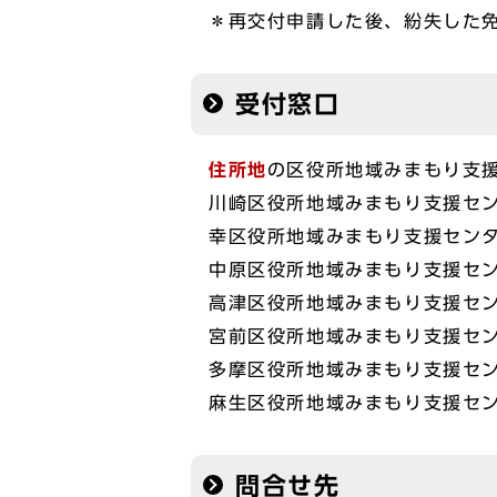
＊再交付申請した後、紛失した
受付窓口
住所地
の区役所地域みまもり支
川崎区役所地域みまもり支援センタ
幸区役所地域みまもり支援センタ
中原区役所地域みまもり支援センタ
高津区役所地域みまもり支援センタ
宮前区役所地域みまもり支援センタ
多摩区役所地域みまもり支援センタ
麻生区役所地域みまもり支援センタ
問合せ先