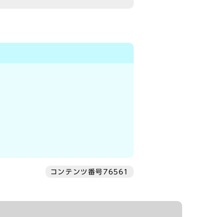
コンテンツ番号76561