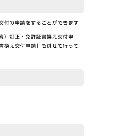
交付の申請をすることができます
簿）訂正・免許証書換え交付申
書換え交付申請」も併せて行って