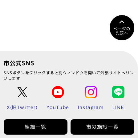
ページの
先頭へ
市公式SNS
SNSボタンをクリックすると別ウィンドウを開いて外部サイトへリン
クします
X(旧Twitter)
YouTube
Instagram
LINE
組織一覧
市の施設一覧