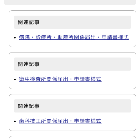
関連記事
病院・診療所・助産所関係届出・申請書様式
関連記事
衛生検査所関係届出・申請書様式
関連記事
歯科技工所関係届出・申請書様式