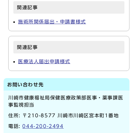
関連記事
施術所関係届出・申請書様式
関連記事
医療法人届出申請様式
お問い合わせ先
川崎市健康福祉局保健医療政策部医事・薬事課医
事監視担当
住所: 〒210-8577 川崎市川崎区宮本町1番地
電話:
044-200-2494