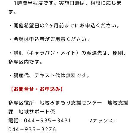
1時間半程度です。実施日時は、相談に応じま
す。
・開催希望日の2ヶ月前までにお申込ください。
・会場は申込者がご用意ください。
・講師（キャラバン・メイト）の派遣先は、原則、
多摩区内です。
・講座代、テキスト代は無料です。
【お問合せ・お申込み】
多摩区役所 地域みまもり支援センター 地域支援
課 地域サポート係
電話：044－935－3431 ファックス：
044－935－3276