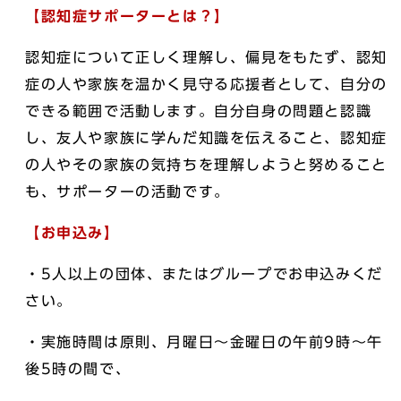
【認知症サポーターとは？】
認知症について正しく理解し、偏見をもたず、認知
症の人や家族を温かく見守る応援者として、自分の
できる範囲で活動します。自分自身の問題と認識
し、友人や家族に学んだ知識を伝えること、認知症
の人やその家族の気持ちを理解しようと努めること
も、サポーターの活動です。
【お申込み】
・5人以上の団体、またはグループでお申込みくだ
さい。
・実施時間は原則、月曜日～金曜日の午前9時～午
後5時の間で、