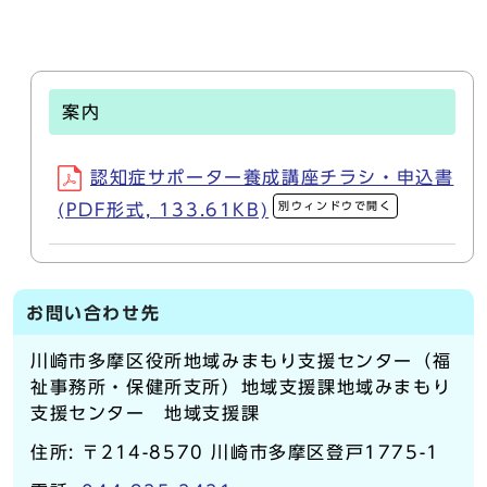
案内
認知症サポーター養成講座チラシ・申込書
別ウィンドウで開く
(PDF形式, 133.61KB)
お問い合わせ先
川崎市多摩区役所地域みまもり支援センター（福
祉事務所・保健所支所）地域支援課地域みまもり
支援センター 地域支援課
住所: 〒214-8570 川崎市多摩区登戸1775-1