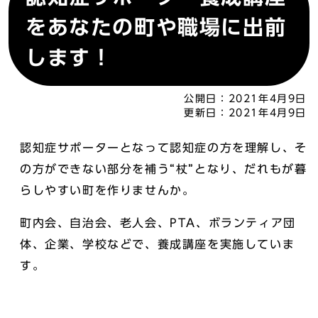
をあなたの町や職場に出前
します！
公開日：
2021年4月9日
更新日：
2021年4月9日
認知症サポーターとなって認知症の方を理解し、そ
の方ができない部分を補う“杖”となり、だれもが暮
らしやすい町を作りませんか。
町内会、自治会、老人会、PTA、ボランティア団
体、企業、学校などで、養成講座を実施していま
す。