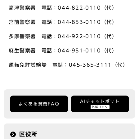
高津警察署 電話：044-822-0110（代）
宮前警察署 電話：044-853-0110（代）
多摩警察署 電話：044-922-0110（代）
麻生警察署 電話：044-951-0110（代）
運転免許試験場 電話：045-365-3111（代）
AIチャットボット
よくある質問FAQ
外部リンク
区役所