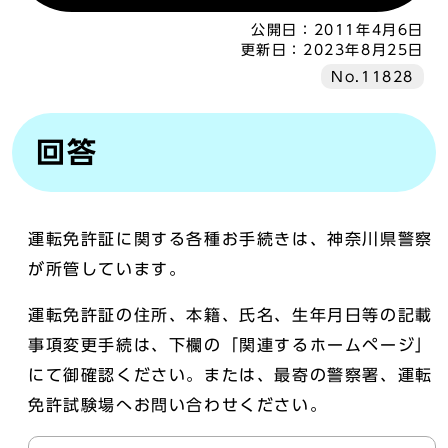
公開日：
2011年4月6日
更新日：
2023年8月25日
No.11828
回答
運転免許証に関する各種お手続きは、神奈川県警察
が所管しています。
運転免許証の住所、本籍、氏名、生年月日等の記載
事項変更手続は、下欄の「関連するホームページ」
にて御確認ください。または、最寄の警察署、運転
免許試験場へお問い合わせください。