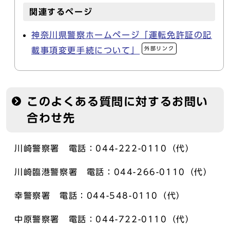
関連するページ
神奈川県警察ホームページ「運転免許証の記
外部リンク
載事項変更手続について」
このよくある質問に対するお問い
合わせ先
川崎警察署 電話：044-222-0110（代）
川崎臨港警察署 電話：044-266-0110（代）
幸警察署 電話：044-548-0110（代）
中原警察署 電話：044-722-0110（代）