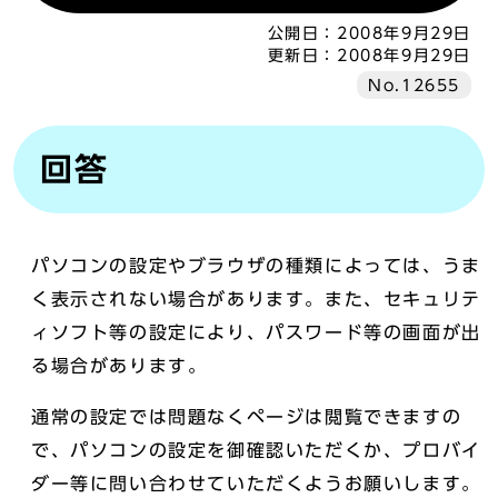
公開日：
2008年9月29日
更新日：
2008年9月29日
No.12655
回答
パソコンの設定やブラウザの種類によっては、うま
く表示されない場合があります。また、セキュリテ
ィソフト等の設定により、パスワード等の画面が出
る場合があります。
通常の設定では問題なくページは閲覧できますの
で、パソコンの設定を御確認いただくか、プロバイ
ダー等に問い合わせていただくようお願いします。