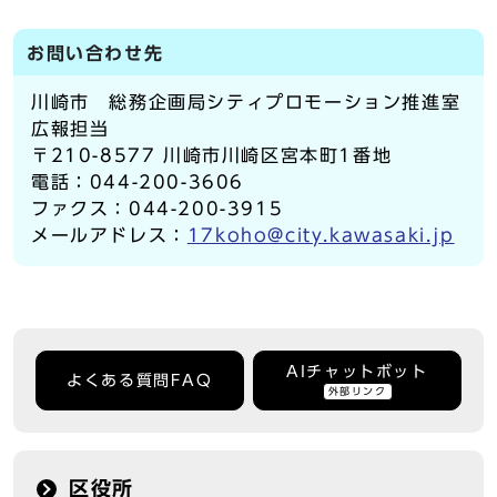
お問い合わせ先
川崎市 総務企画局シティプロモーション推進室
広報担当
〒210-8577 川崎市川崎区宮本町1番地
電話：044-200-3606
ファクス：044-200-3915
メールアドレス：
17koho@city.kawasaki.jp
AIチャットボット
よくある質問FAQ
外部リンク
区役所