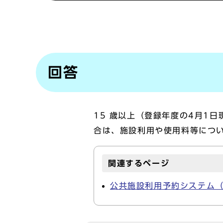
回答
15 歳以上（登録年度の4月1
合は、施設利用や使用料等につ
関連するページ
公共施設利用予約システム