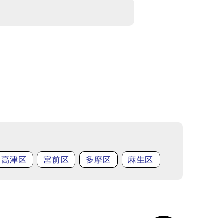
高津区
宮前区
多摩区
麻生区