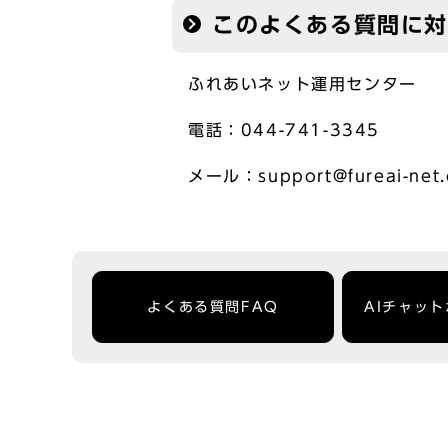
このよくある質問に
ふれあいネット運用センター
電話：044-741-3345
メール：support@fureai-net.c
よくある質問FAQ
AIチャッ