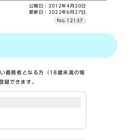
公開日：
2012年4月20日
更新日：
2022年6月27日
No.12137
払い義務者となる方（18歳未満の場
登録できます。