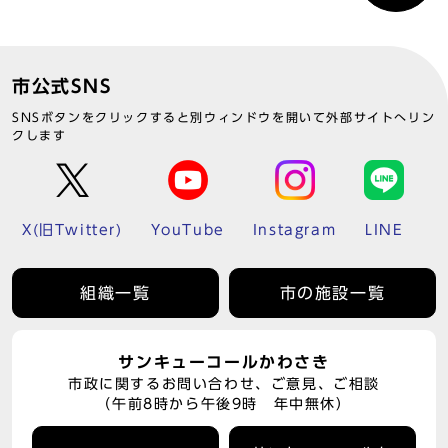
市公式SNS
SNSボタンをクリックすると別ウィンドウを開いて外部サイトへリン
クします
X(旧Twitter)
YouTube
Instagram
LINE
組織一覧
市の施設一覧
サンキューコールかわさき
市政に関するお問い合わせ、ご意見、ご相談
（午前8時から午後9時 年中無休）