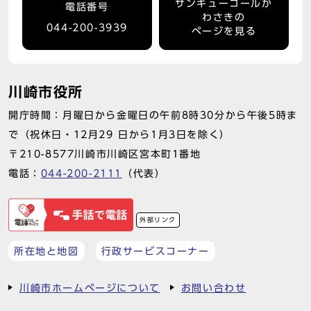
サンキューコールか
電話番号
わさきの
044-200-3939
ページを見る
川崎市役所
開庁時間：月曜日から金曜日の午前8時30分から午後5時ま
で（祝休日・12月29 日から1月3日を除く）
〒210-8577川崎市川崎区宮本町1番地
電話：
044-200-2111
（代表）
外部リンク
所在地と地図
行政サービスコーナー
川崎市ホームページについて
お問い合わせ