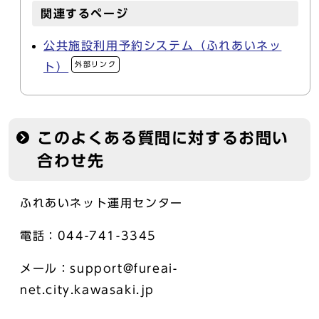
関連するページ
公共施設利用予約システム（ふれあいネッ
外部リンク
ト）
このよくある質問に対するお問い
合わせ先
ふれあいネット運用センター
電話：044-741-3345
メール：support@fureai-
net.city.kawasaki.jp