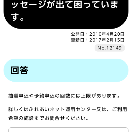
ッセージが出て困っていま
す。
公開日：
2010年4月20日
更新日：
2017年2月15日
No.12149
回答
抽選申込や予約申込の回数には上限があります。
詳しくはふれあいネット運用センター又は、ご利用
希望の施設までお問合せください。