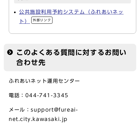
公共施設利用予約システム（ふれあいネッ
外部リンク
ト）
このよくある質問に対するお問い
合わせ先
ふれあいネット運用センター
電話：044-741-3345
メール：support@fureai-
net.city.kawasaki.jp