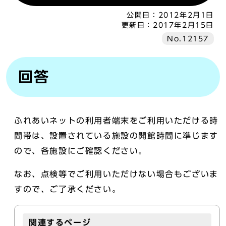
公開日：
2012年2月1日
更新日：
2017年2月15日
No.12157
回答
ふれあいネットの利用者端末をご利用いただける時
間帯は、設置されている施設の開館時間に準じます
ので、各施設にご確認ください。
なお、点検等でご利用いただけない場合もございま
すので、ご了承ください。
関連するページ