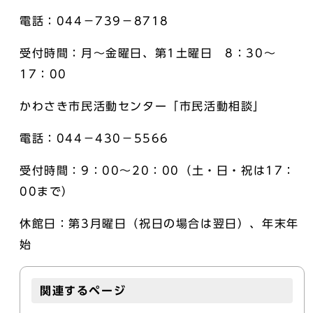
電話：044－739－8718
受付時間：月～金曜日、第1土曜日 8：30～
17：00
かわさき市民活動センター「市民活動相談」
電話：044－430－5566
受付時間：9：00～20：00（土・日・祝は17：
00まで）
休館日：第3月曜日（祝日の場合は翌日）、年末年
始
関連するページ