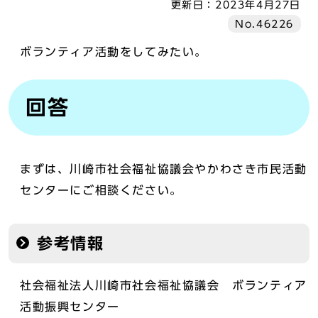
更新日：
2023年4月27日
No.46226
ボランティア活動をしてみたい。
回答
まずは、川崎市社会福祉協議会やかわさき市民活動
センターにご相談ください。
参考情報
社会福祉法人川崎市社会福祉協議会 ボランティア
活動振興センター