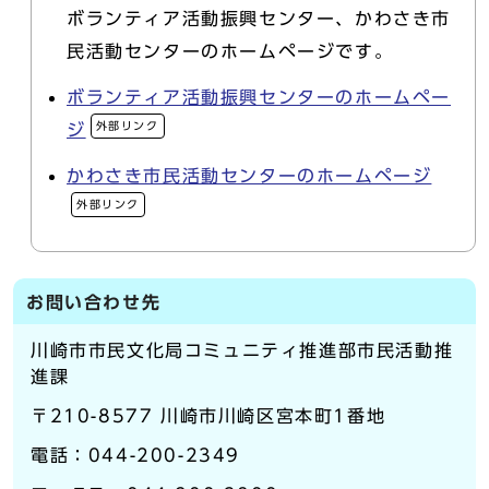
ボランティア活動振興センター、かわさき市
民活動センターのホームページです。
ボランティア活動振興センターのホームペー
外部リンク
ジ
かわさき市民活動センターのホームページ
外部リンク
お問い合わせ先
川崎市市民文化局コミュニティ推進部市民活動推
進課
〒210-8577 川崎市川崎区宮本町1番地
電話：044-200-2349