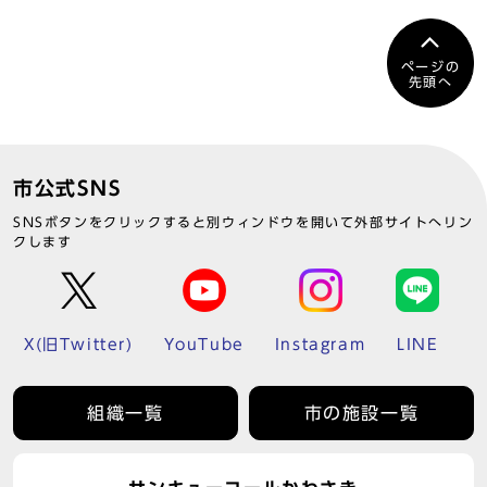
ページの
先頭へ
市公式SNS
SNSボタンをクリックすると別ウィンドウを開いて外部サイトへリン
クします
X(旧Twitter)
YouTube
Instagram
LINE
組織一覧
市の施設一覧