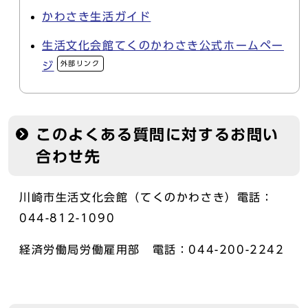
かわさき生活ガイド
生活文化会館てくのかわさき公式ホームペー
外部リンク
ジ
このよくある質問に対するお問い
合わせ先
川崎市生活文化会館（てくのかわさき）電話：
044-812-1090
経済労働局労働雇用部 電話：044-200-2242