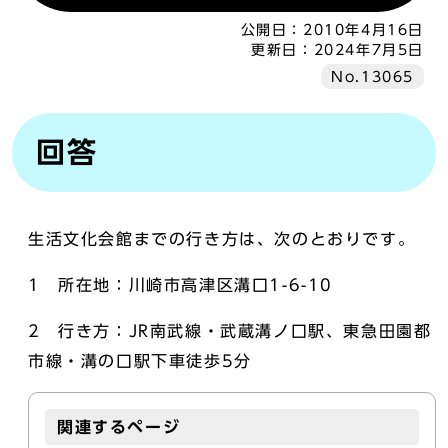
公開日：
2010年4月16日
更新日：
2024年7月5日
No.13065
回答
生活文化会館までの行き方は、次のとおりです。
1 所在地：川崎市高津区溝口1-6-10
2 行き方：JR南武線・武蔵溝ノ口駅、東急田園都
市線・溝の口駅下車徒歩5分
関連するページ