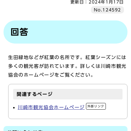
更新日：
2024年1月17日
No.124592
回答
生田緑地などが紅葉の名所です。紅葉シーズンには
多くの観光客が訪れています。詳しくは川崎市観光
協会のホームページをご覧ください。
関連するページ
外部リンク
川崎市観光協会ホームページ