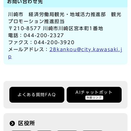
お問い合わせ先
川崎市 経済労働局観光・地域活力推進部 観光
プロモーション推進担当
〒210-8577 川崎市川崎区宮本町1番地
電話：044-200-2327
ファクス：044-200-3920
メールアドレス：
28kankou@city.kawasaki.j
p
AIチャットボット
よくある質問FAQ
外部リンク
区役所