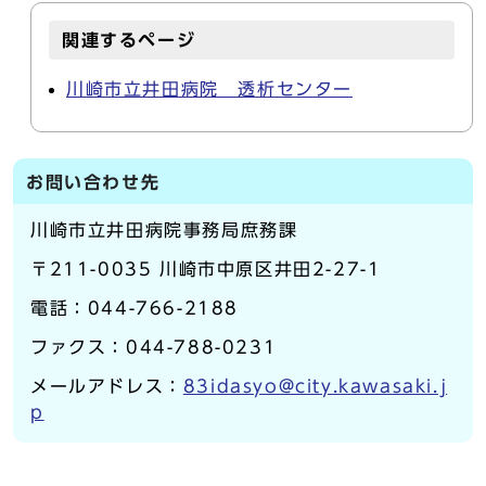
関連するページ
川崎市立井田病院 透析センター
お問い合わせ先
川崎市立井田病院事務局庶務課
〒211-0035 川崎市中原区井田2-27-1
電話：044-766-2188
ファクス：044-788-0231
メールアドレス：
83idasyo@city.kawasaki.j
p