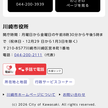
わさきの
044-200-3939
ページを見る
川崎市役所
開庁時間：月曜日から金曜日の午前8時30分から午後5時ま
で（祝休日・12月29 日から1月3日を除く）
〒210-8577川崎市川崎区宮本町1番地
電話：
044-200-2111
（代表）
外部リンク
所在地と地図
行政サービスコーナー
川崎市ホームページについて
お問い合わせ
(c) 2026 City of Kawasaki. All rights reserved.