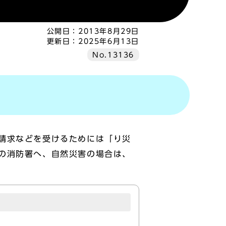
公開日：
2013年8月29日
更新日：
2025年6月13日
No.13136
請求などを受けるためには「り災
の消防署へ、自然災害の場合は、