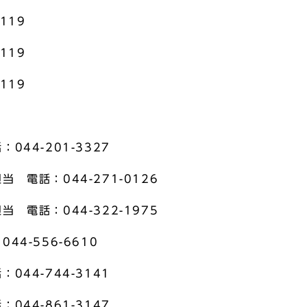
119
119
119
44-201-3327
 電話：044-271-0126
 電話：044-322-1975
4-556-6610
44-744-3141
44-861-3147