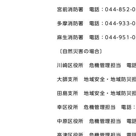
宮前消防署 電話：044-852-0
多摩消防署 電話：044-933-0
麻生消防署 電話：044-951-0
〔自然災害の場合〕
川崎区役所 危機管理担当 電話：0
大師支所 地域安全・地域防災担当
田島支所 地域安全・地域防災担当
幸区役所 危機管理担当 電話：04
中原区役所 危機管理担当 電話：0
高津区役所 危機管理担当 電話：0