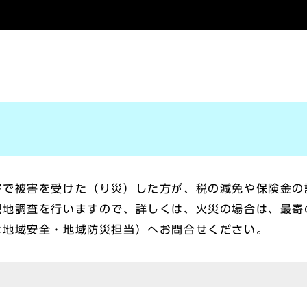
害で被害を受けた（り災）した方が、税の減免や保険金の
現地調査を行いますので、詳しくは、火災の場合は、最寄
は地域安全・地域防災担当）へお問合せください。