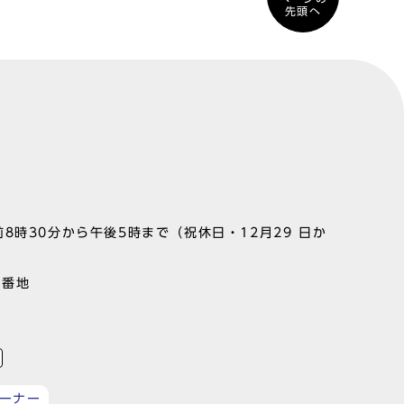
先頭へ
8時30分から午後5時まで（祝休日・12月29 日か
1番地
ーナー