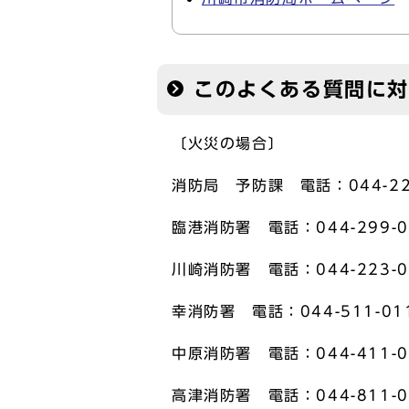
このよくある質問に
〔火災の場合〕
消防局 予防課 電話：044-22
臨港消防署 電話：044-299-0
川崎消防署 電話：044-223-0
幸消防署 電話：044-511-01
中原消防署 電話：044-411-0
高津消防署 電話：044-811-0