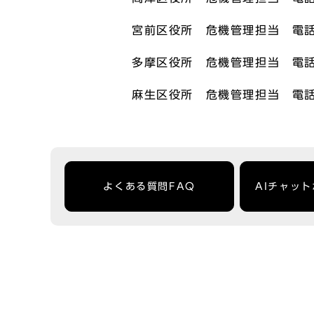
宮前区役所 危機管理担当 電話：0
多摩区役所 危機管理担当 電話：0
麻生区役所 危機管理担当 電話：0
よくある質問FAQ
AIチャッ