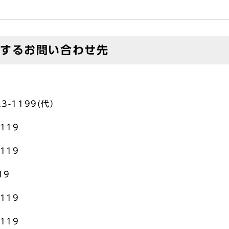
対するお問い合わせ先
3-1199(代）
119
119
19
119
119