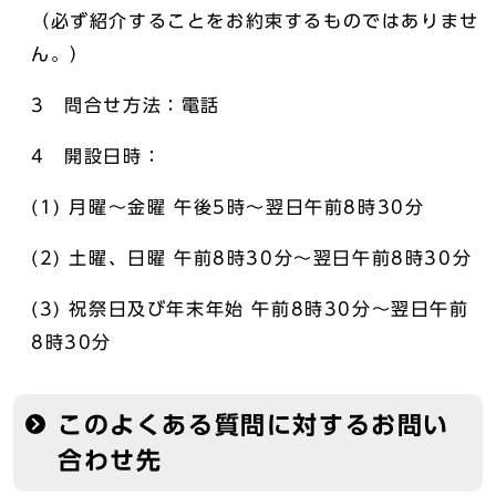
（必ず紹介することをお約束するものではありませ
ん。）
3 問合せ方法：電話
4 開設日時：
(1) 月曜～金曜 午後5時～翌日午前8時30分
(2) 土曜、日曜 午前8時30分～翌日午前8時30分
(3) 祝祭日及び年末年始 午前8時30分～翌日午前
8時30分
このよくある質問に対するお問い
合わせ先