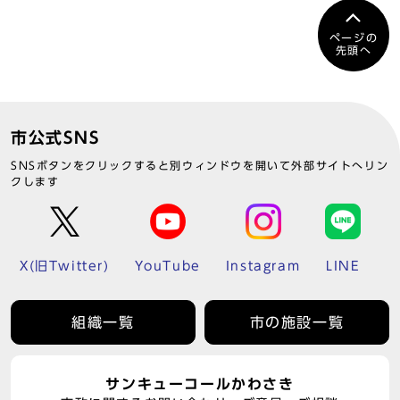
ページの
先頭へ
市公式SNS
SNSボタンをクリックすると別ウィンドウを開いて外部サイトへリン
クします
X(旧Twitter)
YouTube
Instagram
LINE
組織一覧
市の施設一覧
サンキューコールかわさき