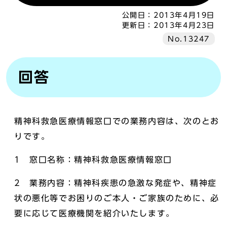
公開日：
2013年4月19日
更新日：
2013年4月23日
No.13247
回答
精神科救急医療情報窓口での業務内容は、次のとお
りです。
1 窓口名称：精神科救急医療情報窓口
2 業務内容：精神科疾患の急激な発症や、精神症
状の悪化等でお困りのご本人・ご家族のために、必
要に応じて医療機関を紹介いたします。